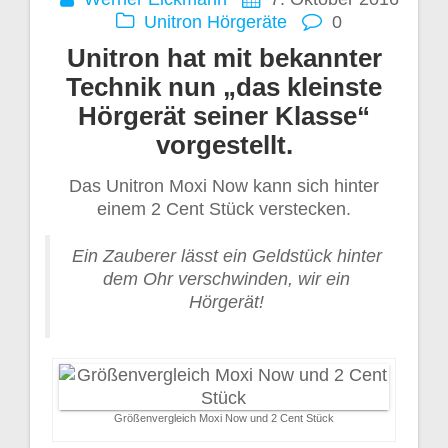
Unitron Hörgeräte
0
Unitron hat mit bekannter
Technik nun „das kleinste
Hörgerät seiner Klasse“
vorgestellt.
Das Unitron Moxi Now kann sich hinter
einem 2 Cent Stück verstecken.
Ein Zauberer lässt ein Geldstück hinter
dem Ohr verschwinden, wir ein
Hörgerät!
Größenvergleich Moxi Now und 2 Cent Stück