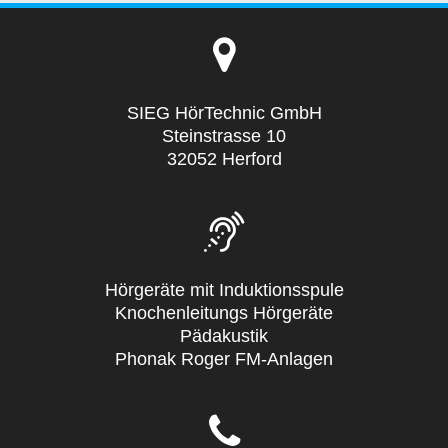
SIEG HörTechnic GmbH
Steinstrasse 10
32052 Herford
Hörgeräte mit Induktionsspule
Knochenleitungs Hörgeräte
Pädakustik
Phonak Roger FM-Anlagen