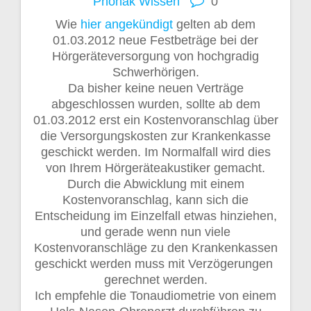
Phonak
Wissen
0
Wie
hier angekündigt
gelten ab dem
01.03.2012 neue Festbeträge bei der
Hörgeräteversorgung von hochgradig
Schwerhörigen.
Da bisher keine neuen Verträge
abgeschlossen wurden, sollte ab dem
01.03.2012 erst ein Kostenvoranschlag über
die Versorgungskosten zur Krankenkasse
geschickt werden. Im Normalfall wird dies
von Ihrem Hörgeräteakustiker gemacht.
Durch die Abwicklung mit einem
Kostenvoranschlag, kann sich die
Entscheidung im Einzelfall etwas hinziehen,
und gerade wenn nun viele
Kostenvoranschläge zu den Krankenkassen
geschickt werden muss mit Verzögerungen
gerechnet werden.
Ich empfehle die Tonaudiometrie von einem