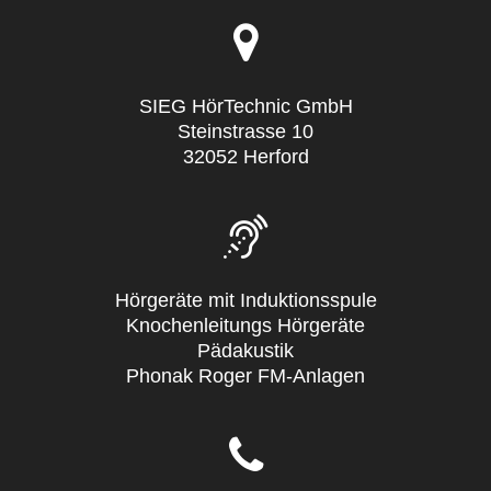
SIEG HörTechnic GmbH
Steinstrasse 10
32052 Herford
Hörgeräte mit Induktionsspule
Knochenleitungs Hörgeräte
Pädakustik
Phonak Roger FM-Anlagen