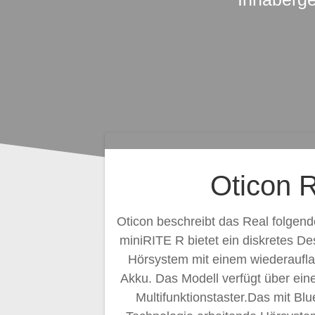
Oticon 
Oticon beschreibt das Real folge
miniRITE R bietet ein diskretes De
Hörsystem mit einem wiederaufla
Akku. Das Modell verfügt über ein
Multifunktionstaster.Das mit B