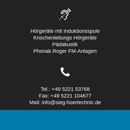
Hörgeräte mit Induktionsspule
Knochenleitungs Hörgeräte
Pädakustik
Phonak Roger FM-Anlagen
Tel.: +49 5221 53768
Fax: +49 5221 104677
Mail: info@sieg-hoertechnic.de