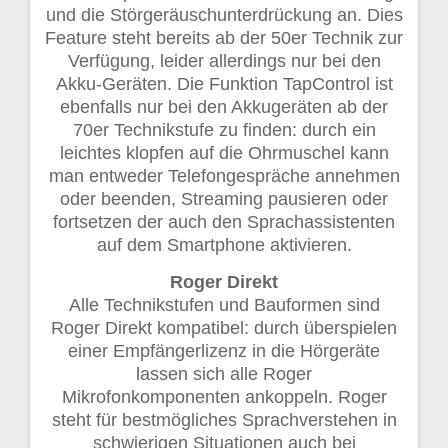
und die Störgeräuschunterdrückung an. Dies
Feature steht bereits ab der 50er Technik zur
Verfügung, leider allerdings nur bei den
Akku-Geräten. Die Funktion TapControl ist
ebenfalls nur bei den Akkugeräten ab der
70er Technikstufe zu finden: durch ein
leichtes klopfen auf die Ohrmuschel kann
man entweder Telefongespräche annehmen
oder beenden, Streaming pausieren oder
fortsetzen der auch den Sprachassistenten
auf dem Smartphone aktivieren.
Roger Direkt
Alle Technikstufen und Bauformen sind
Roger Direkt kompatibel: durch überspielen
einer Empfängerlizenz in die Hörgeräte
lassen sich alle Roger
Mikrofonkomponenten ankoppeln. Roger
steht für bestmögliches Sprachverstehen in
schwierigen Situationen auch bei