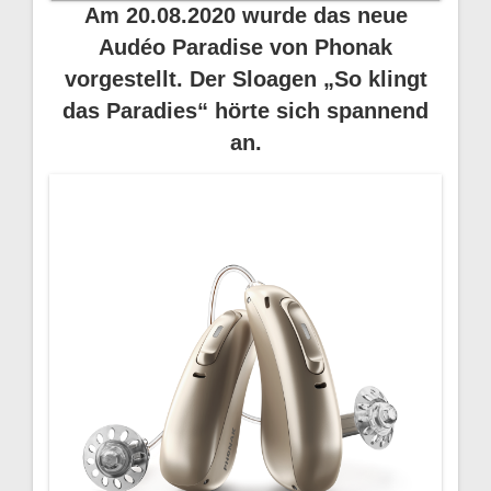
Am 20.08.2020 wurde das neue
Audéo Paradise von Phonak
vorgestellt. Der Sloagen „So klingt
das Paradies“ hörte sich spannend
an.