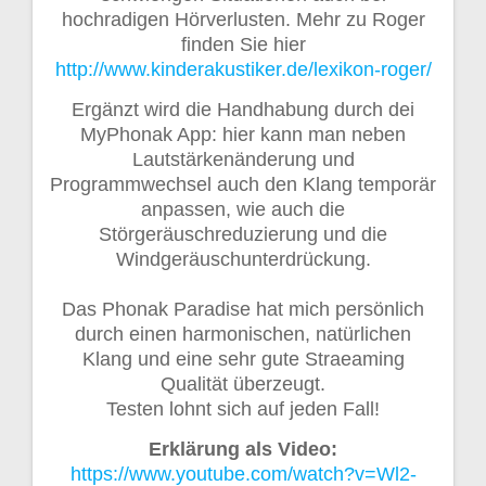
hochradigen Hörverlusten. Mehr zu Roger
finden Sie hier
http://www.kinderakustiker.de/lexikon-roger/
Ergänzt wird die Handhabung durch dei
MyPhonak App: hier kann man neben
Lautstärkenänderung und
Programmwechsel auch den Klang temporär
anpassen, wie auch die
Störgeräuschreduzierung und die
Windgeräuschunterdrückung.
Das Phonak Paradise hat mich persönlich
durch einen harmonischen, natürlichen
Klang und eine sehr gute Straeaming
Qualität überzeugt.
Testen lohnt sich auf jeden Fall!
Erklärung als Video:
https://www.youtube.com/watch?v=Wl2-