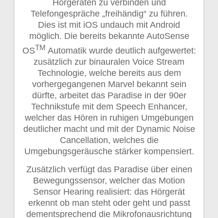
Hörgeräten zu verbinden und
Telefongespräche „freihändig“ zu führen.
Dies ist mit iOS undauch mit Android
möglich. Die bereits bekannte AutoSense
TM
OS
Automatik wurde deutlich aufgewertet:
zusätzlich zur binauralen Voice Stream
Technologie, welche bereits aus dem
vorhergegangenen Marvel bekannt sein
dürfte, arbeitet das Paradise in der 90er
Technikstufe mit dem Speech Enhancer,
welcher das Hören in ruhigen Umgebungen
deutlicher macht und mit der Dynamic Noise
Cancellation, welches die
Umgebungsgeräusche stärker kompensiert.
Zusätzlich verfügt das Paradise über einen
Bewegungssensor, welcher das Motion
Sensor Hearing realisiert: das Hörgerät
erkennt ob man steht oder geht und passt
dementsprechend die Mikrofonausrichtung