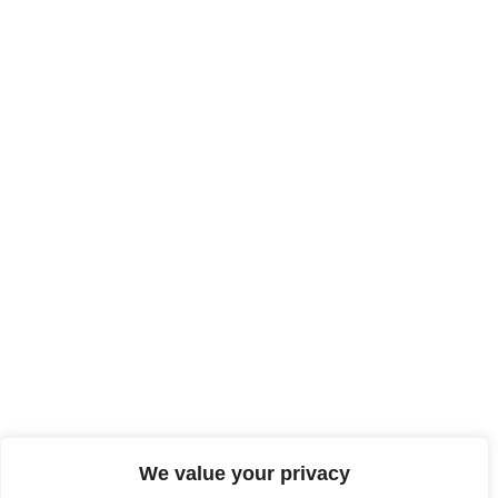
We value your privacy