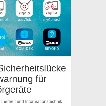
Sicherheitslücke
warnung für
rgeräte
cherheit und Informationstechnik