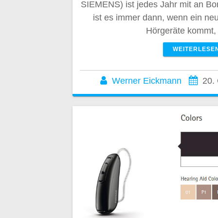
SIEMENS) ist jedes Jahr mit an B
ist es immer dann, wenn ein neu
Hörgeräte kommt
WEITERLESE
Werner Eickmann
20.