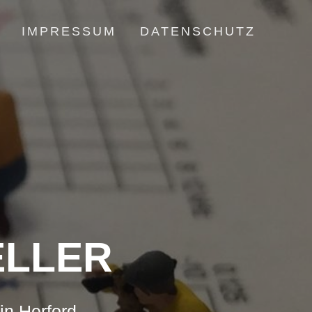
IMPRESSUM
DATENSCHUTZ
LLER
in Herford