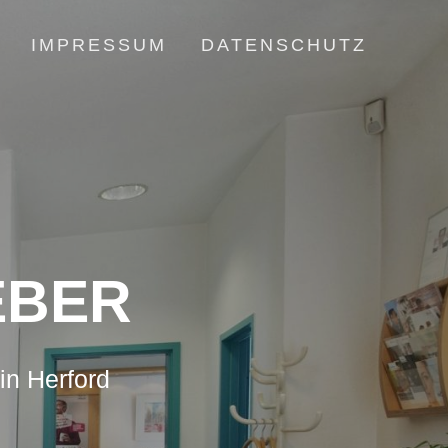
IMPRESSUM
DATENSCHUTZ
EBER
in Herford