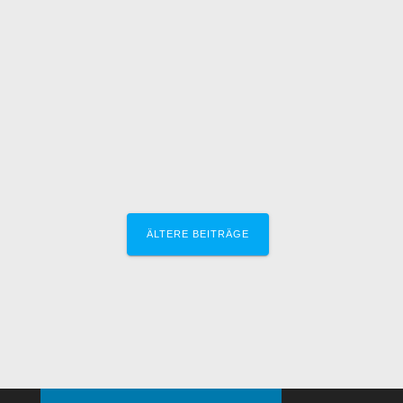
ÄLTERE BEITRÄGE