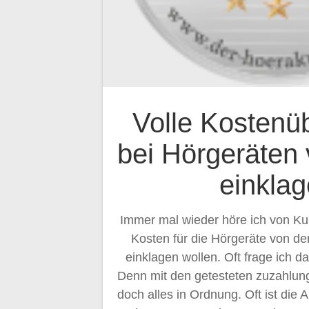
Volle Kosten
bei Hörgeräten 
einkla
Immer mal wieder höre ich von Ku
Kosten für die Hörgeräte von d
einklagen wollen. Oft frage ich
Denn mit den getesteten zuzahlun
doch alles in Ordnung. Oft ist die 