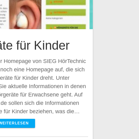
te für Kinder
ser Homepage von SIEG HörTechnic
noch eine Homepage auf, die sich
eräte für Kinder dreht. Unter
Sie aktuelle Informationen in denen
rgeräte für Erwachsene geht. Auf
de sollen sich die Informationen
te für Kinder beziehen, was die…
WEITERLESEN