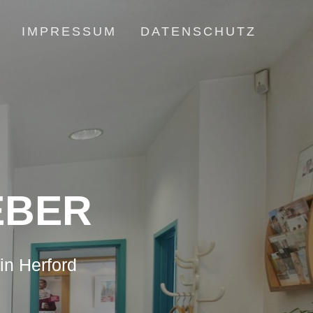
IMPRESSUM
DATENSCHUTZ
EBER
in Herford