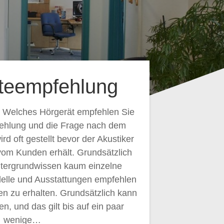
teempfehlung
 Welches Hörgerät empfehlen Sie
ehlung und die Frage nach dem
d oft gestellt bevor der Akustiker
vom Kunden erhält. Grundsätzlich
tergrundwissen kaum einzelne
elle und Ausstattungen empfehlen
n zu erhalten. Grundsätzlich kann
n, und das gilt bis auf ein paar
wenige…