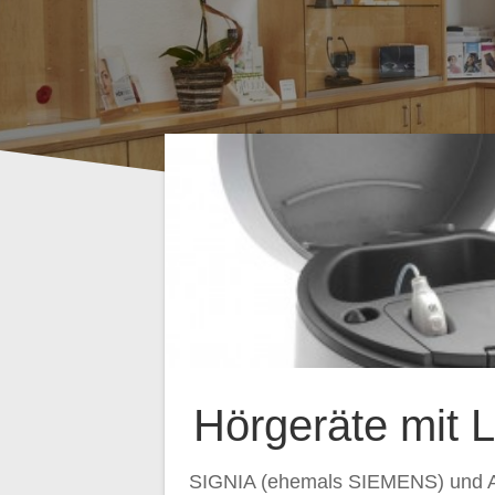
Hörgeräte mit 
SIGNIA (ehemals SIEMENS) und Au