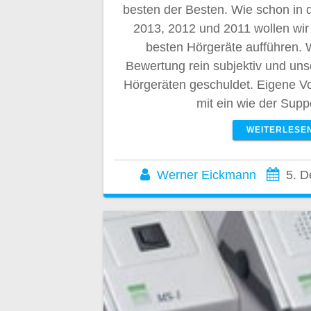
besten der Besten. Wie schon in 
2013, 2012 und 2011 wollen wir
besten Hörgeräte aufführen. 
Bewertung rein subjektiv und uns
Hörgeräten geschuldet. Eigene Vo
mit ein wie der Sup
WEITERLESE
Werner Eickmann
5. 