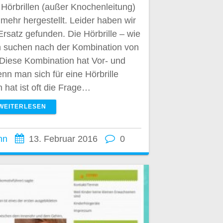
 Hörbrillen (außer Knochenleitung)
 mehr hergestellt. Leider haben wir
Ersatz gefunden. Die Hörbrille – wie
n suchen nach der Kombination von
. Diese Kombination hat Vor- und
nn man sich für eine Hörbrille
 hat ist oft die Frage…
WEITERLESEN
nn
13. Februar 2016
0