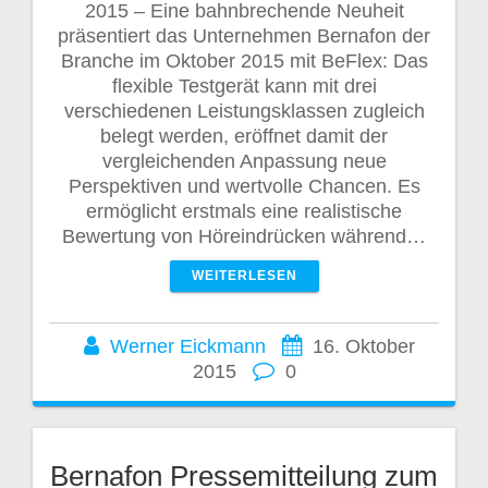
2015 – Eine bahnbrechende Neuheit
präsentiert das Unternehmen Bernafon der
Branche im Oktober 2015 mit BeFlex: Das
flexible Testgerät kann mit drei
verschiedenen Leistungsklassen zugleich
belegt werden, eröffnet damit der
vergleichenden Anpassung neue
Perspektiven und wertvolle Chancen. Es
ermöglicht erstmals eine realistische
Bewertung von Höreindrücken während…
WEITERLESEN
Werner Eickmann
16. Oktober
2015
0
Bernafon Pressemitteilung zum