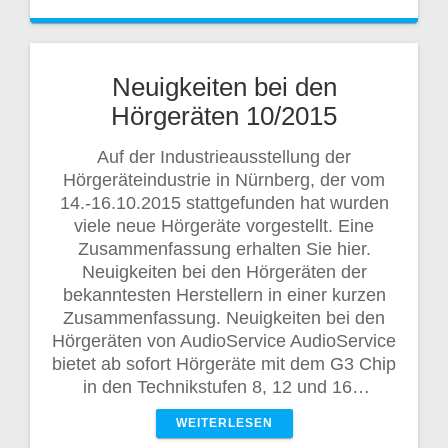
Neuigkeiten bei den
Hörgeräten 10/2015
Auf der Industrieausstellung der
Hörgeräteindustrie in Nürnberg, der vom
14.-16.10.2015 stattgefunden hat wurden
viele neue Hörgeräte vorgestellt. Eine
Zusammenfassung erhalten Sie hier.
Neuigkeiten bei den Hörgeräten der
bekanntesten Herstellern in einer kurzen
Zusammenfassung. Neuigkeiten bei den
Hörgeräten von AudioService AudioService
bietet ab sofort Hörgeräte mit dem G3 Chip
in den Technikstufen 8, 12 und 16…
WEITERLESEN