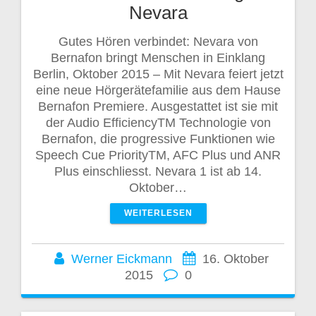
Nevara
Gutes Hören verbindet: Nevara von
Bernafon bringt Menschen in Einklang
Berlin, Oktober 2015 – Mit Nevara feiert jetzt
eine neue Hörgerätefamilie aus dem Hause
Bernafon Premiere. Ausgestattet ist sie mit
der Audio EfficiencyTM Technologie von
Bernafon, die progressive Funktionen wie
Speech Cue PriorityTM, AFC Plus und ANR
Plus einschliesst. Nevara 1 ist ab 14.
Oktober…
WEITERLESEN
Werner Eickmann
16. Oktober
2015
0