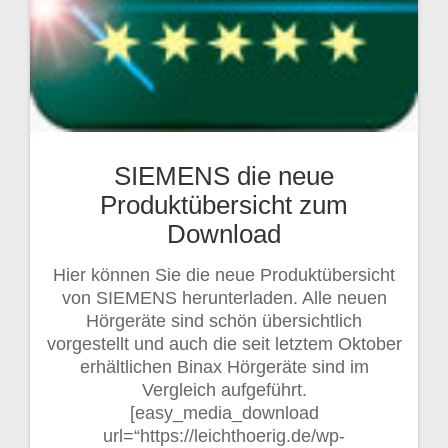
SIEMENS die neue
Produktübersicht zum
Download
Hier können Sie die neue Produktübersicht
von SIEMENS herunterladen. Alle neuen
Hörgeräte sind schön übersichtlich
vorgestellt und auch die seit letztem Oktober
erhältlichen Binax Hörgeräte sind im
Vergleich aufgeführt.
[easy_media_download
url=“https://leichthoerig.de/wp-