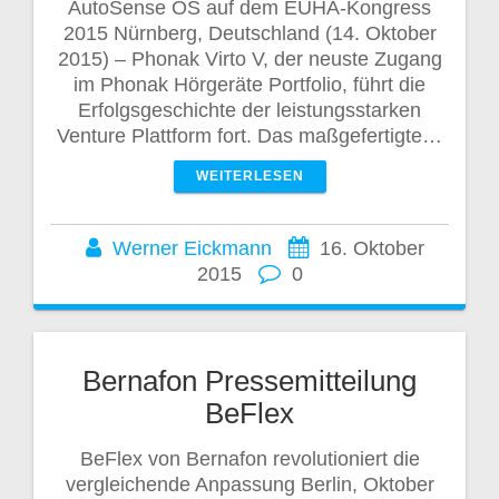
AutoSense OS auf dem EUHA-Kongress
2015 Nürnberg, Deutschland (14. Oktober
2015) – Phonak Virto V, der neuste Zugang
im Phonak Hörgeräte Portfolio, führt die
Erfolgsgeschichte der leistungsstarken
Venture Plattform fort. Das maßgefertigte…
WEITERLESEN
Werner Eickmann
16. Oktober
2015
0
Bernafon Pressemitteilung
BeFlex
BeFlex von Bernafon revolutioniert die
vergleichende Anpassung Berlin, Oktober