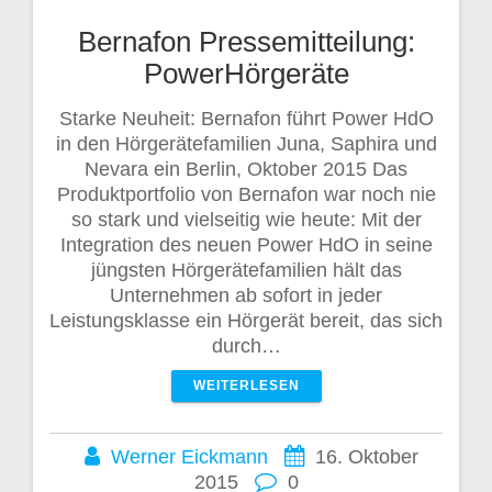
Bernafon Pressemitteilung:
PowerHörgeräte
Starke Neuheit: Bernafon führt Power HdO
in den Hörgerätefamilien Juna, Saphira und
Nevara ein Berlin, Oktober 2015 Das
Produktportfolio von Bernafon war noch nie
so stark und vielseitig wie heute: Mit der
Integration des neuen Power HdO in seine
jüngsten Hörgerätefamilien hält das
Unternehmen ab sofort in jeder
Leistungsklasse ein Hörgerät bereit, das sich
durch…
WEITERLESEN
Werner Eickmann
16. Oktober
2015
0