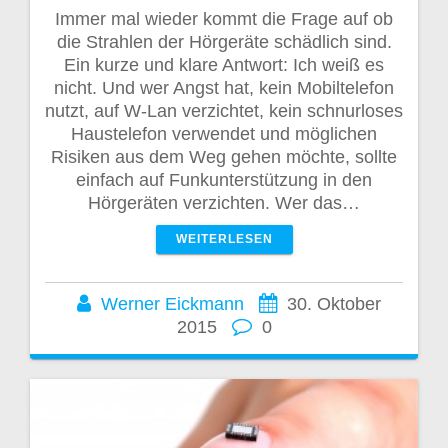
Immer mal wieder kommt die Frage auf ob
die Strahlen der Hörgeräte schädlich sind.
Ein kurze und klare Antwort: Ich weiß es
nicht. Und wer Angst hat, kein Mobiltelefon
nutzt, auf W-Lan verzichtet, kein schnurloses
Haustelefon verwendet und möglichen
Risiken aus dem Weg gehen möchte, sollte
einfach auf Funkunterstützung in den
Hörgeräten verzichten. Wer das…
WEITERLESEN
Werner Eickmann
30. Oktober
2015
0