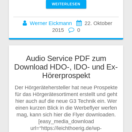
WEITERLESEN
Werner Eickmann
22. Oktober
2015
0
Audio Service PDF zum
Download HDO-, IDO- und Ex-
Hörerprospekt
Der Hörgerätehersteller hat neue Prospekte
für das Hörgerätesortiment erstellt und geht
hier auch auf die neue G3 Technik ein. Wer
einen kurzen Blick in die Werbeflyer werfen
mag, kann sich hier die Flyer downloaden.
[easy_media_download
url=“https://leichthoerig.de/wp-