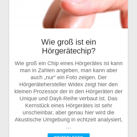
Wie groß ist ein
Hörgerätechip?
Wie groß ein Chip eines Hörgerätes ist kann
man in Zahlen angeben, man kann aber
auch „nur“ ein Foto zeigen. Der
Hörgerätehersteller Widex zeigt hier den
kleinen Prozessor der in den Hörgeräten der
Unique und Dayli-Reihe verbaut ist. Das
Kernstück eines Hörgerätes ist sehr
unscheinbar, aber genau hier wird die
Akustische Umgebung in echtzeit analysiert,
…