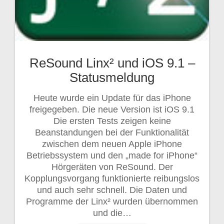
ReSound Linx² und iOS 9.1 –
Statusmeldung
Heute wurde ein Update für das iPhone
freigegeben. Die neue Version ist iOS 9.1
Die ersten Tests zeigen keine
Beanstandungen bei der Funktionalität
zwischen dem neuen Apple iPhone
Betriebssystem und den „made for iPhone“
Hörgeräten von ReSound. Der
Kopplungsvorgang funktionierte reibungslos
und auch sehr schnell. Die Daten und
Programme der Linx² wurden übernommen
und die…