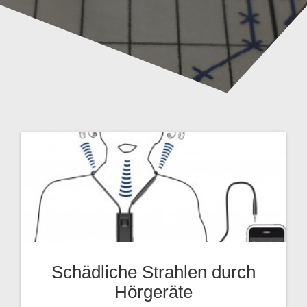
Schädliche Strahlen durch
Hörgeräte