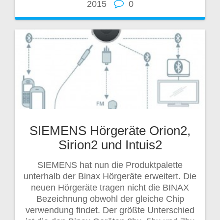
2015
0
SIEMENS Hörgeräte Orion2,
Sirion2 und Intuis2
SIEMENS hat nun die Produktpalette
unterhalb der Binax Hörgeräte erweitert. Die
neuen Hörgeräte tragen nicht die BINAX
Bezeichnung obwohl der gleiche Chip
verwendung findet. Der größte Unterschied