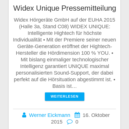
Widex Unique Pressemitteilung
Widex Hörgeräte GmbH auf der EUHA 2015
(Halle 3a, Stand C08) WIDEX UNIQUE:
Intelligente Hightech für höchste
Individualität • Mit der Premiere seiner neuen
Geräte-Generation eröffnet der Hightech-
Hersteller die Hördimension 100 % YOU. •
Mit bislang einmaliger technologischer
Intelligenz garantiert UNIQUE maximal
personalisierten Sound-Support, der dabei
perfekt auf die Hörsituation abgestimmt ist. •
Basis ist…
WEITERLESEN
Werner Eickmann
16. Oktober
2015
0