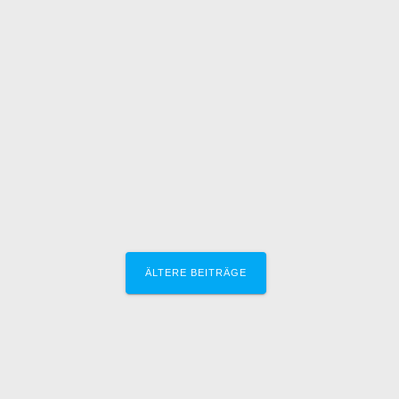
ÄLTERE BEITRÄGE