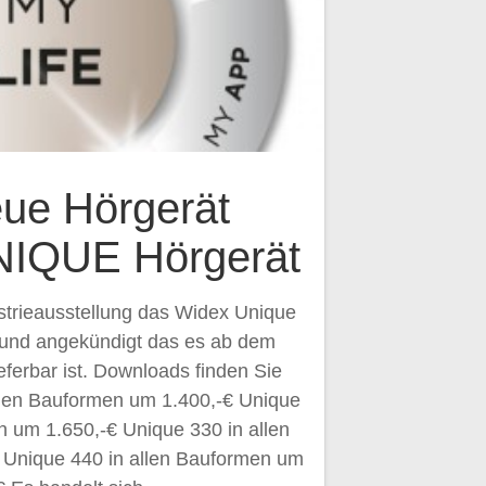
ue Hörgerät
IQUE Hörgerät
strieausstellung das Widex Unique
t und angekündigt das es ab dem
ferbar ist. Downloads finden Sie
llen Bauformen um 1.400,-€ Unique
n um 1.650,-€ Unique 330 in allen
 Unique 440 in allen Bauformen um