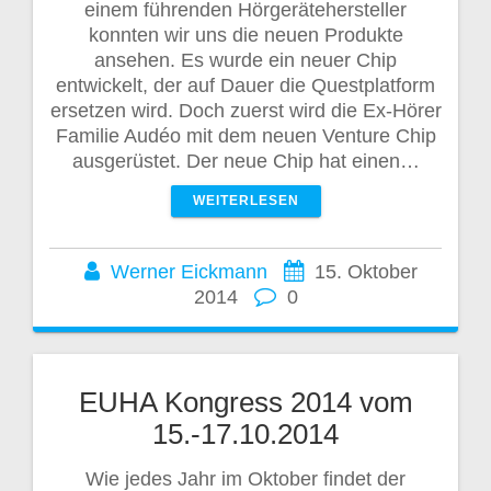
einem führenden Hörgerätehersteller
konnten wir uns die neuen Produkte
ansehen. Es wurde ein neuer Chip
entwickelt, der auf Dauer die Questplatform
ersetzen wird. Doch zuerst wird die Ex-Hörer
Familie Audéo mit dem neuen Venture Chip
ausgerüstet. Der neue Chip hat einen…
WEITERLESEN
Werner Eickmann
15. Oktober
2014
0
EUHA Kongress 2014 vom
15.-17.10.2014
Wie jedes Jahr im Oktober findet der