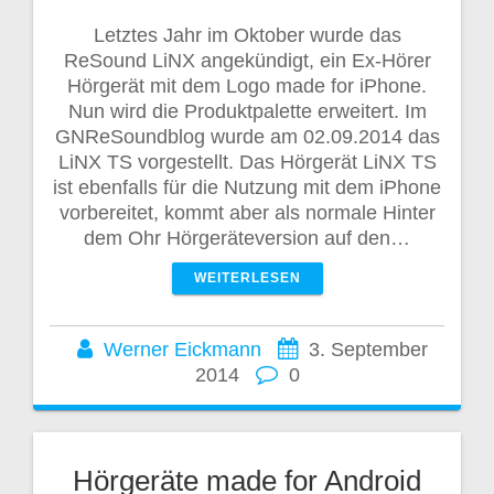
Letztes Jahr im Oktober wurde das
ReSound LiNX angekündigt, ein Ex-Hörer
Hörgerät mit dem Logo made for iPhone.
Nun wird die Produktpalette erweitert. Im
GNReSoundblog wurde am 02.09.2014 das
LiNX TS vorgestellt. Das Hörgerät LiNX TS
ist ebenfalls für die Nutzung mit dem iPhone
vorbereitet, kommt aber als normale Hinter
dem Ohr Hörgeräteversion auf den…
WEITERLESEN
Werner Eickmann
3. September
2014
0
Hörgeräte made for Android