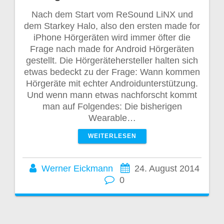
Nach dem Start vom ReSound LiNX und
dem Starkey Halo, also den ersten made for
iPhone Hörgeräten wird immer öfter die
Frage nach made for Android Hörgeräten
gestellt. Die Hörgerätehersteller halten sich
etwas bedeckt zu der Frage: Wann kommen
Hörgeräte mit echter Androidunterstützung.
Und wenn mann etwas nachforscht kommt
man auf Folgendes: Die bisherigen
Wearable…
WEITERLESEN
Werner Eickmann
24. August 2014
0