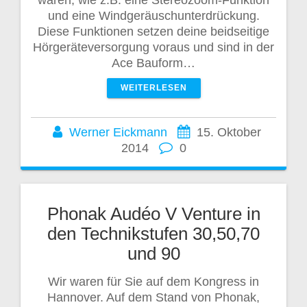
und eine Windgeräuschunterdrückung.
Diese Funktionen setzen deine beidseitige
Hörgeräteversorgung voraus und sind in der
Ace Bauform…
WEITERLESEN
Werner Eickmann
15. Oktober
2014
0
Phonak Audéo V Venture in
den Technikstufen 30,50,70
und 90
Wir waren für Sie auf dem Kongress in
Hannover. Auf dem Stand von Phonak,