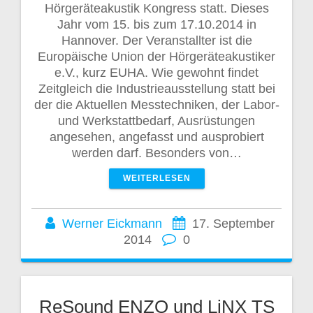
Hörgeräteakustik Kongress statt. Dieses
Jahr vom 15. bis zum 17.10.2014 in
Hannover. Der Veranstallter ist die
Europäische Union der Hörgeräteakustiker
e.V., kurz EUHA. Wie gewohnt findet
Zeitgleich die Industrieausstellung statt bei
der die Aktuellen Messtechniken, der Labor-
und Werkstattbedarf, Ausrüstungen
angesehen, angefasst und ausprobiert
werden darf. Besonders von…
WEITERLESEN
Werner Eickmann
17. September
2014
0
ReSound ENZO und LiNX TS