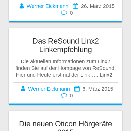
Werner Eickmann
26. März 2015
0
Das ReSound Linx2
Linkempfehlung
Die aktuellen Informationen zum Linx2
finden Sie auf der Hompage von ReSound.
Hier und Heute erstmal der Link….. Linx2
Werner Eickmann
6. März 2015
0
Die neuen Oticon Hörgeräte