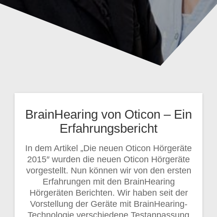
BrainHearing von Oticon – Ein
Erfahrungsbericht
In dem Artikel „Die neuen Oticon Hörgeräte
2015″ wurden die neuen Oticon Hörgeräte
vorgestellt. Nun können wir von den ersten
Erfahrungen mit den BrainHearing
Hörgeräten Berichten. Wir haben seit der
Vorstellung der Geräte mit BrainHearing-
Technologie verschiedene Testanpassung