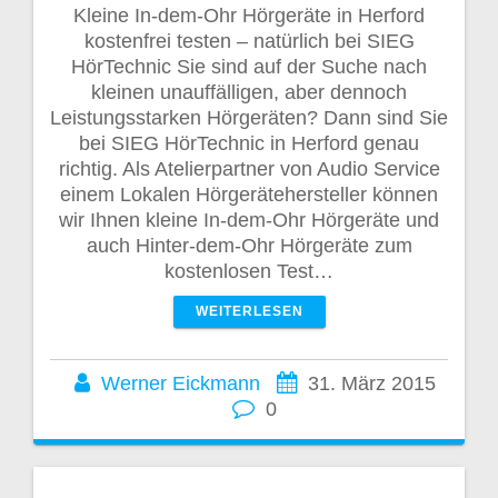
Kleine In-dem-Ohr Hörgeräte in Herford
kostenfrei testen – natürlich bei SIEG
HörTechnic Sie sind auf der Suche nach
kleinen unauffälligen, aber dennoch
Leistungsstarken Hörgeräten? Dann sind Sie
bei SIEG HörTechnic in Herford genau
richtig. Als Atelierpartner von Audio Service
einem Lokalen Hörgerätehersteller können
wir Ihnen kleine In-dem-Ohr Hörgeräte und
auch Hinter-dem-Ohr Hörgeräte zum
kostenlosen Test…
WEITERLESEN
Werner Eickmann
31. März 2015
0