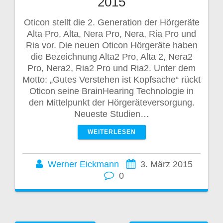
2015
Oticon stellt die 2. Generation der Hörgeräte
Alta Pro, Alta, Nera Pro, Nera, Ria Pro und
Ria vor. Die neuen Oticon Hörgeräte haben
die Bezeichnung Alta2 Pro, Alta 2, Nera2
Pro, Nera2, Ria2 Pro und Ria2. Unter dem
Motto: „Gutes Verstehen ist Kopfsache“ rückt
Oticon seine BrainHearing Technologie in
den Mittelpunkt der Hörgeräteversorgung.
Neueste Studien…
WEITERLESEN
Werner Eickmann
3. März 2015
0