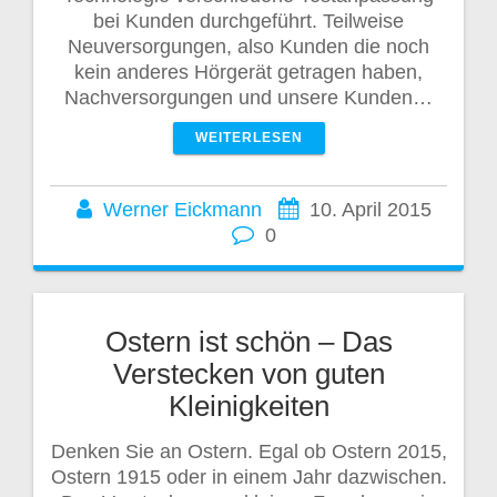
bei Kunden durchgeführt. Teilweise
Neuversorgungen, also Kunden die noch
kein anderes Hörgerät getragen haben,
Nachversorgungen und unsere Kunden…
WEITERLESEN
Werner Eickmann
10. April 2015
0
Ostern ist schön – Das
Verstecken von guten
Kleinigkeiten
Denken Sie an Ostern. Egal ob Ostern 2015,
Ostern 1915 oder in einem Jahr dazwischen.