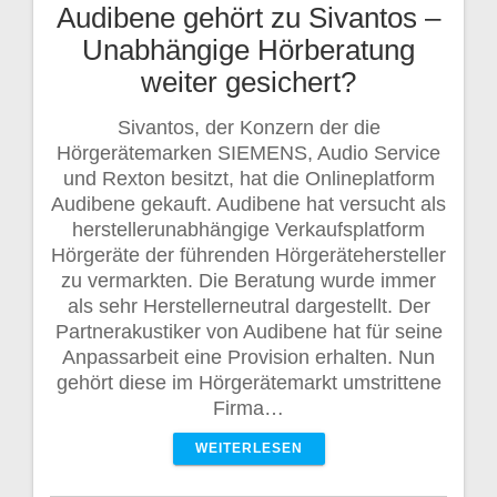
Audibene gehört zu Sivantos –
Unabhängige Hörberatung
weiter gesichert?
Sivantos, der Konzern der die
Hörgerätemarken SIEMENS, Audio Service
und Rexton besitzt, hat die Onlineplatform
Audibene gekauft. Audibene hat versucht als
herstellerunabhängige Verkaufsplatform
Hörgeräte der führenden Hörgerätehersteller
zu vermarkten. Die Beratung wurde immer
als sehr Herstellerneutral dargestellt. Der
Partnerakustiker von Audibene hat für seine
Anpassarbeit eine Provision erhalten. Nun
gehört diese im Hörgerätemarkt umstrittene
Firma…
WEITERLESEN