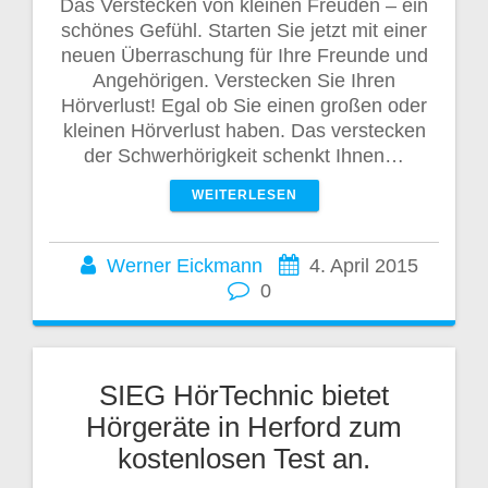
Das Verstecken von kleinen Freuden – ein
schönes Gefühl. Starten Sie jetzt mit einer
neuen Überraschung für Ihre Freunde und
Angehörigen. Verstecken Sie Ihren
Hörverlust! Egal ob Sie einen großen oder
kleinen Hörverlust haben. Das verstecken
der Schwerhörigkeit schenkt Ihnen…
WEITERLESEN
Werner Eickmann
4. April 2015
0
SIEG HörTechnic bietet
Hörgeräte in Herford zum
kostenlosen Test an.