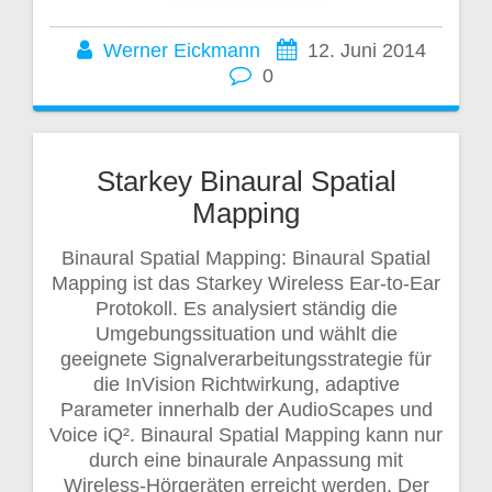
Werner Eickmann
12. Juni 2014
0
Starkey Binaural Spatial
Mapping
Binaural Spatial Mapping: Binaural Spatial
Mapping ist das Starkey Wireless Ear-to-Ear
Protokoll. Es analysiert ständig die
Umgebungssituation und wählt die
geeignete Signalverarbeitungsstrategie für
die InVision Richtwirkung, adaptive
Parameter innerhalb der AudioScapes und
Voice iQ². Binaural Spatial Mapping kann nur
durch eine binaurale Anpassung mit
Wireless-Hörgeräten erreicht werden. Der