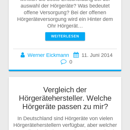
auswahl der Hörgeräte? Was bedeutet
offene Versorgung? Bei der offenen
Hörgeräteversorgung wird ein Hinter dem
Ohr Hörgerät…
WEITERLESEN
Werner Eickmann
11. Juni 2014
0
Vergleich der
Hörgerätehersteller. Welche
Hörgeräte passen zu mir?
In Deutschland sind Hörgeräte von vielen
Hörgeräteherstellern verfügbar, aber welcher