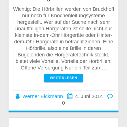
Wichtig: Die Hörbrillen werden von Bruckhoff
nur noch für Knochenleitungsysteme
hergestellt. Wer auf der Suche nach sehr
unauffälligen Hörgeräten ist sollte nicht nur
kleinste In-dem-Ohr Hörgeräte oder Hinter-
dem-Ohr Hörgeräte in betracht ziehen. Eine
Hörbrille, also eine Brille in deren
Bügelenden die Hörgerätetechnik steckt,
bietet viele Vorteile. Vorteile der Hörbrillen:
Offene Versorgung Nur ein Teil zum…
WEITERLESEN
Werner Eickmann
4. Juni 2014
0