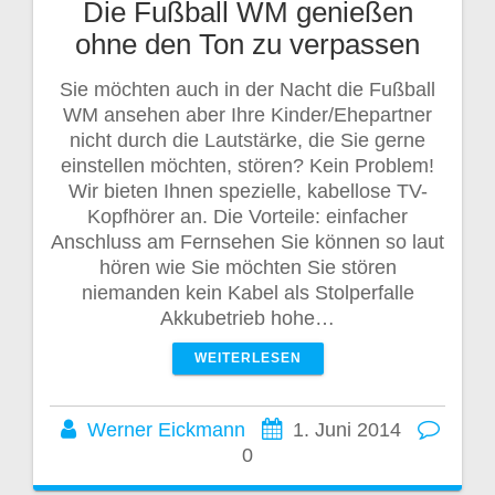
Die Fußball WM genießen
ohne den Ton zu verpassen
Sie möchten auch in der Nacht die Fußball
WM ansehen aber Ihre Kinder/Ehepartner
nicht durch die Lautstärke, die Sie gerne
einstellen möchten, stören? Kein Problem!
Wir bieten Ihnen spezielle, kabellose TV-
Kopfhörer an. Die Vorteile: einfacher
Anschluss am Fernsehen Sie können so laut
hören wie Sie möchten Sie stören
niemanden kein Kabel als Stolperfalle
Akkubetrieb hohe…
WEITERLESEN
Werner Eickmann
1. Juni 2014
0