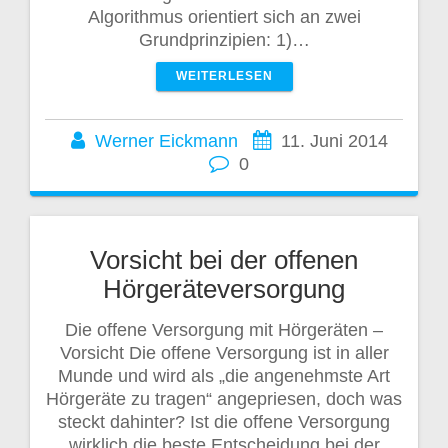
Algorithmus orientiert sich an zwei
Grundprinzipien: 1)…
WEITERLESEN
Werner Eickmann
11. Juni 2014
0
Vorsicht bei der offenen
Hörgeräteversorgung
Die offene Versorgung mit Hörgeräten –
Vorsicht Die offene Versorgung ist in aller
Munde und wird als „die angenehmste Art
Hörgeräte zu tragen“ angepriesen, doch was
steckt dahinter? Ist die offene Versorgung
wirklich die beste Entscheidung bei der