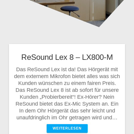
ReSound Lex 8 – LX800-M
Das ReSound Lex ist da! Das Hörgerät mit
dem externem Mikrofon bietet alles was sich
Kunden wünschen zu einem fairen Preis.
Das ReSound Lex 8 ist ab sofort für unsere
Kunden „Probierbereit“! Ex-Hörer? Nein
ReSound bietet das Ex-Mic System an. Ein
In dem Ohr Hörgerät das sehr leicht und
unaufdringlich im Ohr getragen wird und…
WEITERLESEN