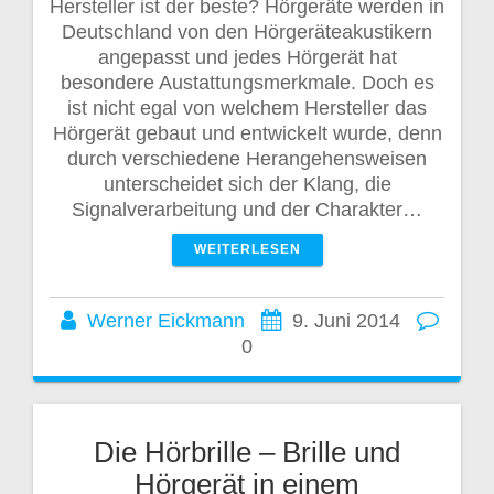
Hersteller ist der beste? Hörgeräte werden in
Deutschland von den Hörgeräteakustikern
angepasst und jedes Hörgerät hat
besondere Austattungsmerkmale. Doch es
ist nicht egal von welchem Hersteller das
Hörgerät gebaut und entwickelt wurde, denn
durch verschiedene Herangehensweisen
unterscheidet sich der Klang, die
Signalverarbeitung und der Charakter…
WEITERLESEN
Werner Eickmann
9. Juni 2014
0
Die Hörbrille – Brille und
Hörgerät in einem