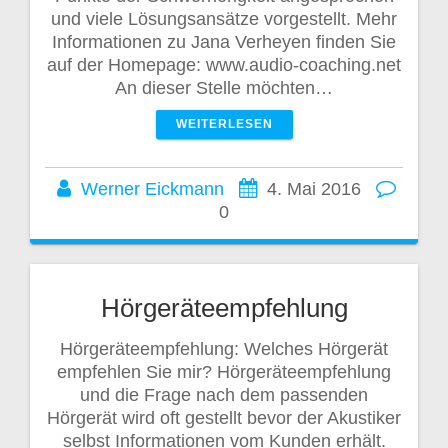
und viele Lösungsansätze vorgestellt. Mehr
Informationen zu Jana Verheyen finden Sie
auf der Homepage: www.audio-coaching.net
An dieser Stelle möchten…
WEITERLESEN
Werner Eickmann
4. Mai 2016
0
Hörgeräteempfehlung
Hörgeräteempfehlung: Welches Hörgerät
empfehlen Sie mir? Hörgeräteempfehlung
und die Frage nach dem passenden
Hörgerät wird oft gestellt bevor der Akustiker
selbst Informationen vom Kunden erhält.