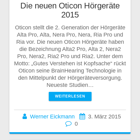
Die neuen Oticon Hörgeräte
2015
Oticon stellt die 2. Generation der Hörgeräte
Alta Pro, Alta, Nera Pro, Nera, Ria Pro und
Ria vor. Die neuen Oticon Hörgeräte haben
die Bezeichnung Alta2 Pro, Alta 2, Nera2
Pro, Nera2, Ria2 Pro und Ria2. Unter dem
Motto: „Gutes Verstehen ist Kopfsache“ rückt
Oticon seine BrainHearing Technologie in
den Mittelpunkt der Hörgeräteversorgung.
Neueste Studien…
WEITERLESEN
Werner Eickmann
3. März 2015
0