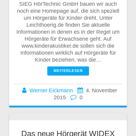
SIEG HörTechnic GmbH bauen wir auch
noch eine Homepage auf, die sich speziell
um Hörgeräte für Kinder dreht. Unter
Leichthoerig.de finden Sie aktuelle
Informationen in denen es in der Regel um
Hörgeräte für Erwachsene geht. Auf
www.kinderakustiker.de sollen sich die
Informationen wirklich auf Hörgeräte für
Kinder beziehen, was die…
WEITERLESEN
Werner Eickmann
4. November
2015
0
Das neue Hörgerät WIDEX