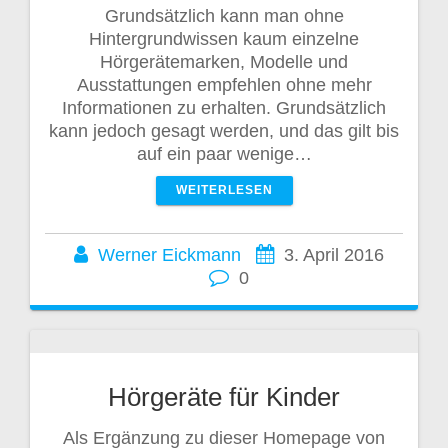
Grundsätzlich kann man ohne
Hintergrundwissen kaum einzelne
Hörgerätemarken, Modelle und
Ausstattungen empfehlen ohne mehr
Informationen zu erhalten. Grundsätzlich
kann jedoch gesagt werden, und das gilt bis
auf ein paar wenige…
WEITERLESEN
Werner Eickmann
3. April 2016
0
Hörgeräte für Kinder
Als Ergänzung zu dieser Homepage von