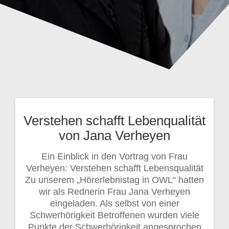
Verstehen schafft Lebenqualität
von Jana Verheyen
Ein Einblick in den Vortrag von Frau
Verheyen: Verstehen schafft Lebensqualität
Zu unserem „Hörerlebnistag in OWL“ hatten
wir als Rednerin Frau Jana Verheyen
eingeladen. Als selbst von einer
Schwerhörigkeit Betroffenen wurden viele
Punkte der Schwerhörigkeit angesprochen