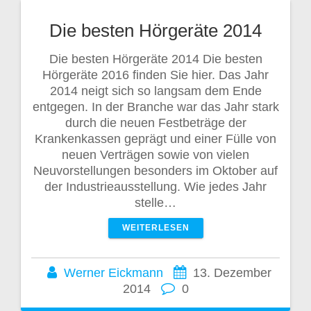
Die besten Hörgeräte 2014
Die besten Hörgeräte 2014 Die besten
Hörgeräte 2016 finden Sie hier. Das Jahr
2014 neigt sich so langsam dem Ende
entgegen. In der Branche war das Jahr stark
durch die neuen Festbeträge der
Krankenkassen geprägt und einer Fülle von
neuen Verträgen sowie von vielen
Neuvorstellungen besonders im Oktober auf
der Industrieausstellung. Wie jedes Jahr
stelle…
WEITERLESEN
Werner Eickmann
13. Dezember
2014
0