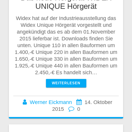
UNIQUE Hörgerät
Widex hat auf der Industrieausstellung das
Widex Unique Hörgerät vorgestellt und
angekündigt das es ab dem 01.November
2015 lieferbar ist. Downloads finden Sie
unten. Unique 110 in allen Bauformen um
1.400,-€ Unique 220 in allen Bauformen um
1.650,-€ Unique 330 in allen Bauformen um
1.925,-€ Unique 440 in allen Bauformen um
2.450,-€ Es handelt sich…
WEITERLESEN
Werner Eickmann
14. Oktober
2015
0