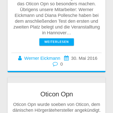
das Oticon Opn so besonders machen.
Übrigens unsere Mitarbeiter: Werner
Eickmann und Diana Pollesche haben bei
dem anschließenden Test den ersten und
zweiten Platz belegt und die Veranstalltung
in Hannover…
WEITERLESEN
Werner Eickmann
30. Mai 2016
0
Oticon Opn
Oticon Opn wurde soeben von Oticon, dem
dänischen Hörgerätehersteller angekündigt.