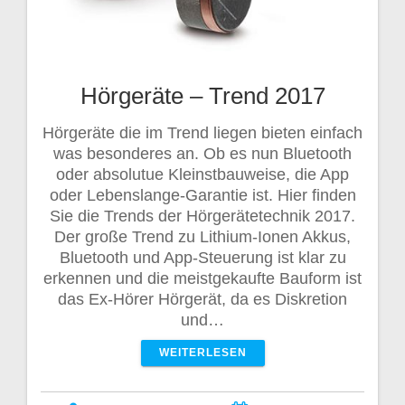
Hörgeräte – Trend 2017
Hörgeräte die im Trend liegen bieten einfach
was besonderes an. Ob es nun Bluetooth
oder absolutue Kleinstbauweise, die App
oder Lebenslange-Garantie ist. Hier finden
Sie die Trends der Hörgerätetechnik 2017.
Der große Trend zu Lithium-Ionen Akkus,
Bluetooth und App-Steuerung ist klar zu
erkennen und die meistgekaufte Bauform ist
das Ex-Hörer Hörgerät, da es Diskretion
und…
WEITERLESEN