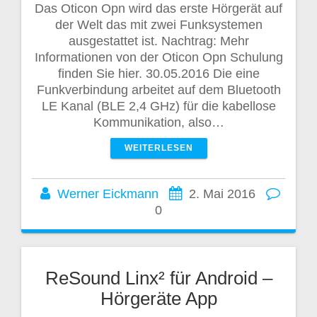
Das Oticon Opn wird das erste Hörgerät auf
der Welt das mit zwei Funksystemen
ausgestattet ist. Nachtrag: Mehr
Informationen von der Oticon Opn Schulung
finden Sie hier. 30.05.2016 Die eine
Funkverbindung arbeitet auf dem Bluetooth
LE Kanal (BLE 2,4 GHz) für die kabellose
Kommunikation, also…
WEITERLESEN
Werner Eickmann
2. Mai 2016
0
ReSound Linx² für Android –
Hörgeräte App