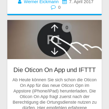
Werner Eickmann
7. April 2017
0
Die Oticon On App und IFTTT
Ab Heute können Sie sich schon die Oticon
On App für das neue Oticon Opn im
Appstore (iPhone/iPad) herunterladen. Die
Oticon On App fragt zuerst nach der
Berechtigung die Ortungsdienste nutzen zu
dürfen. Hier empfehlen erfahrene