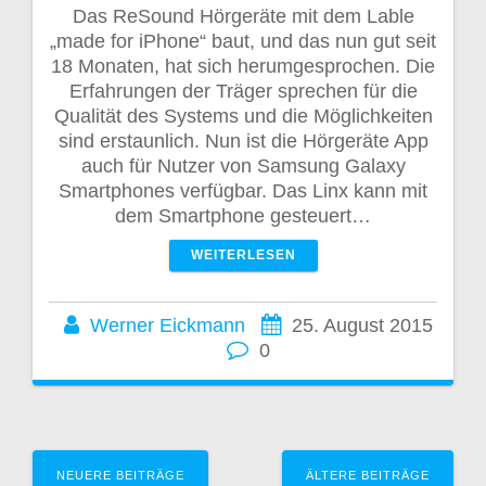
Das ReSound Hörgeräte mit dem Lable
„made for iPhone“ baut, und das nun gut seit
18 Monaten, hat sich herumgesprochen. Die
Erfahrungen der Träger sprechen für die
Qualität des Systems und die Möglichkeiten
sind erstaunlich. Nun ist die Hörgeräte App
auch für Nutzer von Samsung Galaxy
Smartphones verfügbar. Das Linx kann mit
dem Smartphone gesteuert…
WEITERLESEN
Werner Eickmann
25. August 2015
0
Beitragsnavigation
NEUERE BEITRÄGE
ÄLTERE BEITRÄGE