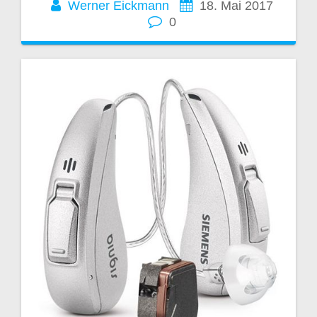
Werner Eickmann
18. Mai 2017
0