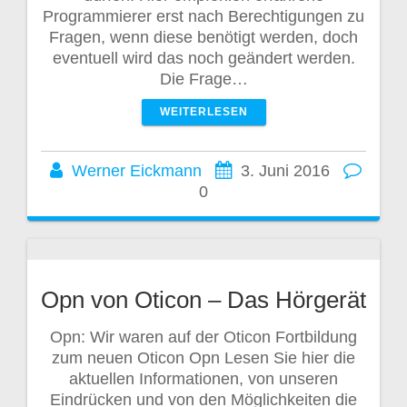
Programmierer erst nach Berechtigungen zu
Fragen, wenn diese benötigt werden, doch
eventuell wird das noch geändert werden.
Die Frage…
WEITERLESEN
Werner Eickmann
3. Juni 2016
0
Opn von Oticon – Das Hörgerät
Opn: Wir waren auf der Oticon Fortbildung
zum neuen Oticon Opn Lesen Sie hier die
aktuellen Informationen, von unseren
Eindrücken und von den Möglichkeiten die