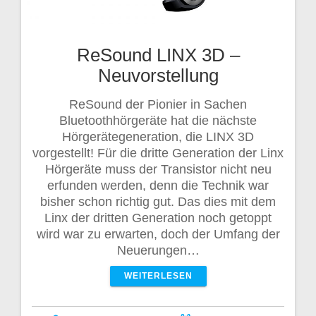
ReSound LINX 3D –
Neuvorstellung
ReSound der Pionier in Sachen
Bluetoothhörgeräte hat die nächste
Hörgerätegeneration, die LINX 3D
vorgestellt! Für die dritte Generation der Linx
Hörgeräte muss der Transistor nicht neu
erfunden werden, denn die Technik war
bisher schon richtig gut. Das dies mit dem
Linx der dritten Generation noch getoppt
wird war zu erwarten, doch der Umfang der
Neuerungen…
WEITERLESEN