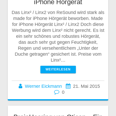
iPhone Hörgerät
Das Linx² / Linx2 von ReSound wird stark als
made for iPhone Hörgerät beworben. Made
for iPhone Hörgerät Linx² / Linx2 Doch diese
Werbung wird dem Linx² nicht gerecht. Es ist
ein sehr schönes und robustes Hörgerät,
das auch sehr gut gegen Feuchtigkeit,
Regen und versehentlichem „Unter der
Duche getragen“ gesichert ist. Preise vom
Linx²…
WEITERLESEN
Werner Eickmann
21. Mai 2015
0