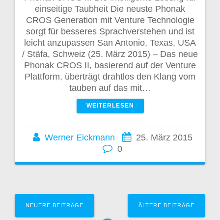
einseitige Taubheit Die neuste Phonak
CROS Generation mit Venture Technologie
sorgt für besseres Sprachverstehen und ist
leicht anzupassen San Antonio, Texas, USA
/ Stäfa, Schweiz (25. März 2015) – Das neue
Phonak CROS II, basierend auf der Venture
Plattform, überträgt drahtlos den Klang vom
tauben auf das mit…
WEITERLESEN
Werner Eickmann
25. März 2015
0
Beitragsnavigation
NEUERE BEITRÄGE
ÄLTERE BEITRÄGE