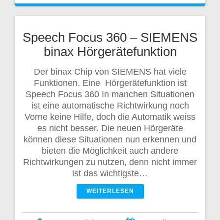
Speech Focus 360 – SIEMENS
binax Hörgerätefunktion
Der binax Chip von SIEMENS hat viele
Funktionen. Eine Hörgerätefunktion ist
Speech Focus 360 In manchen Situationen
ist eine automatische Richtwirkung noch
Vorne keine Hilfe, doch die Automatik weiss
es nicht besser. Die neuen Hörgeräte
können diese Situationen nun erkennen und
bieten die Möglichkeit auch andere
Richtwirkungen zu nutzen, denn nicht immer
ist das wichtigste…
WEITERLESEN