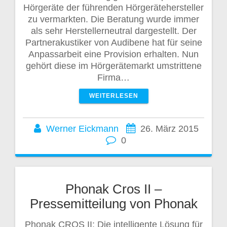
Hörgeräte der führenden Hörgerätehersteller
zu vermarkten. Die Beratung wurde immer
als sehr Herstellerneutral dargestellt. Der
Partnerakustiker von Audibene hat für seine
Anpassarbeit eine Provision erhalten. Nun
gehört diese im Hörgerätemarkt umstrittene
Firma…
WEITERLESEN
Werner Eickmann
26. März 2015
0
Phonak Cros II –
Pressemitteilung von Phonak
Phonak CROS II: Die intelligente Lösung für