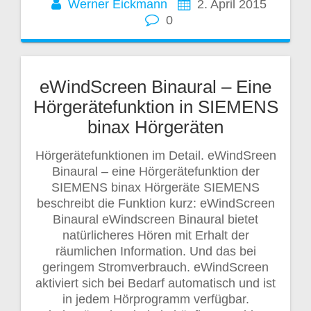
Werner Eickmann
2. April 2015
0
eWindScreen Binaural – Eine
Hörgerätefunktion in SIEMENS
binax Hörgeräten
Hörgerätefunktionen im Detail. eWindSreen
Binaural – eine Hörgerätefunktion der
SIEMENS binax Hörgeräte SIEMENS
beschreibt die Funktion kurz: eWindScreen
Binaural eWindscreen Binaural bietet
natürlicheres Hören mit Erhalt der
räumlichen Information. Und das bei
geringem Stromverbrauch. eWindScreen
aktiviert sich bei Bedarf automatisch und ist
in jedem Hörprogramm verfügbar.