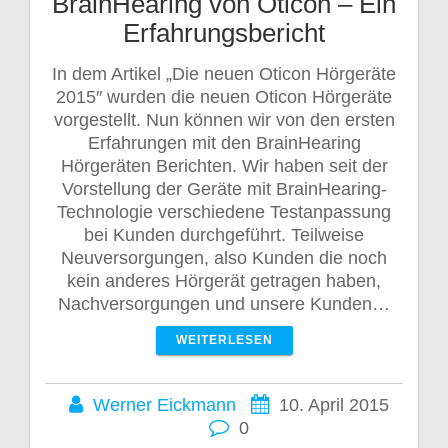
BrainHearing von Oticon – Ein
Erfahrungsbericht
In dem Artikel „Die neuen Oticon Hörgeräte
2015″ wurden die neuen Oticon Hörgeräte
vorgestellt. Nun können wir von den ersten
Erfahrungen mit den BrainHearing
Hörgeräten Berichten. Wir haben seit der
Vorstellung der Geräte mit BrainHearing-
Technologie verschiedene Testanpassung
bei Kunden durchgeführt. Teilweise
Neuversorgungen, also Kunden die noch
kein anderes Hörgerät getragen haben,
Nachversorgungen und unsere Kunden…
WEITERLESEN
Werner Eickmann
10. April 2015
0