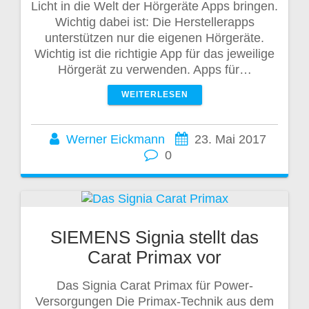
Licht in die Welt der Hörgeräte Apps bringen.
Wichtig dabei ist: Die Herstellerapps
unterstützen nur die eigenen Hörgeräte.
Wichtig ist die richtigie App für das jeweilige
Hörgerät zu verwenden. Apps für…
WEITERLESEN
Werner Eickmann
23. Mai 2017
0
SIEMENS Signia stellt das
Carat Primax vor
Das Signia Carat Primax für Power-
Versorgungen Die Primax-Technik aus dem