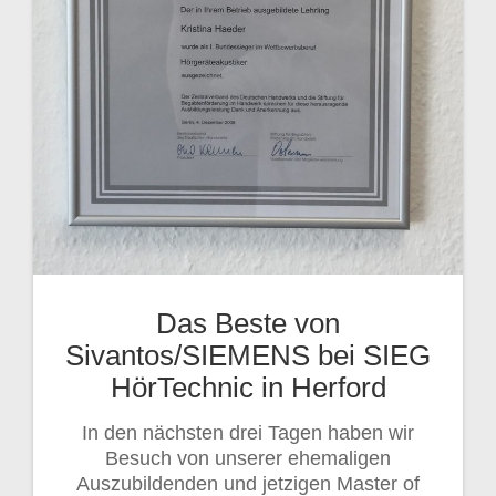
Das Beste von
Sivantos/SIEMENS bei SIEG
HörTechnic in Herford
In den nächsten drei Tagen haben wir
Besuch von unserer ehemaligen
Auszubildenden und jetzigen Master of