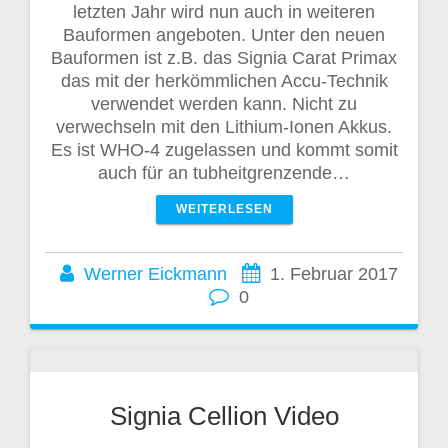
letzten Jahr wird nun auch in weiteren
Bauformen angeboten. Unter den neuen
Bauformen ist z.B. das Signia Carat Primax
das mit der herkömmlichen Accu-Technik
verwendet werden kann. Nicht zu
verwechseln mit den Lithium-Ionen Akkus.
Es ist WHO-4 zugelassen und kommt somit
auch für an tubheitgrenzende…
WEITERLESEN
Werner Eickmann
1. Februar 2017
0
Signia Cellion Video