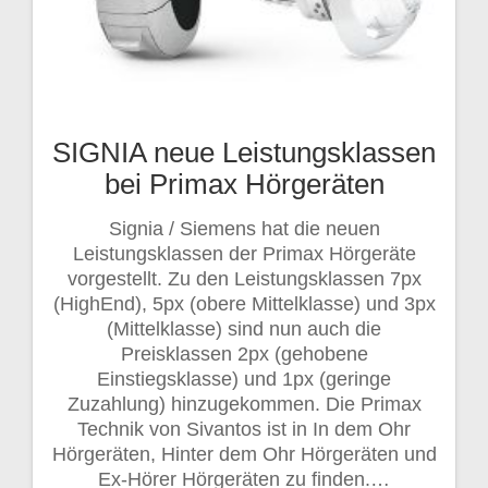
SIGNIA neue Leistungsklassen
bei Primax Hörgeräten
Signia / Siemens hat die neuen
Leistungsklassen der Primax Hörgeräte
vorgestellt. Zu den Leistungsklassen 7px
(HighEnd), 5px (obere Mittelklasse) und 3px
(Mittelklasse) sind nun auch die
Preisklassen 2px (gehobene
Einstiegsklasse) und 1px (geringe
Zuzahlung) hinzugekommen. Die Primax
Technik von Sivantos ist in In dem Ohr
Hörgeräten, Hinter dem Ohr Hörgeräten und
Ex-Hörer Hörgeräten zu finden.…