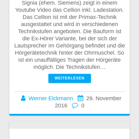
Signia (ehem. Siemens) zeigt in einem
Youtube Video das Cellion inkl. Ladestation.
Das Cellion ist mit der Primax-Technik
ausgestattet und wird in verschiedenen
Technikstufen angeboten. Die Bauform ist
die Ex-Hörer Variante, bei der sich der
Lautsprecher im Gehörgang befindet und die
Hörgerätetechnik hinter der Ohrmuschel. So
ist ein unauffälliges Tragen der Hörgeräte
möglich. Die Technikstufen…
WEITERLESEN
Werner Eickmann
29. November
2016
0