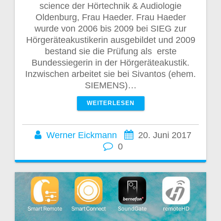
science der Hörtechnik & Audiologie
Oldenburg, Frau Haeder. Frau Haeder
wurde von 2006 bis 2009 bei SIEG zur
Hörgeräteakustikerin ausgebildet und 2009
bestand sie die Prüfung als erste
Bundessiegerin in der Hörgeräteakustik.
Inzwischen arbeitet sie bei Sivantos (ehem.
SIEMENS)…
WEITERLESEN
Werner Eickmann
20. Juni 2017
0