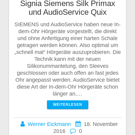
Signia Siemens Silk Primax
und AudioService Quix
SIEMENS und AudioService haben neue In-
dem-Ohr Hörgeräte vorgestellt, die direkt
und ohne Anfertigung einer harten Schale
getragen werden können. Also optimal um
„schnell mal“ Hörgeräte auszuprobieren. Die
Technik kann mit der neuen
Silikonummantelung, den Sleeves
geschlossen oder auch offen an fast jedes
Ohr angepasst werden. AudioService bietet
diese Art der In-dem-Ohr Hörgeräte schon
länger an,…
WEITERLESEN
Werner Eickmann
18. November
2016
0