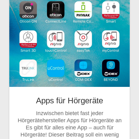
Apps für Hörgeräte
Inzwischen bietet fast jeder
Hörgerätehersteller Apps für Hörgeräte an
Es gibt für alles eine App – auch für
Hörgeräte! Dieser Beitrag soll ein wenig