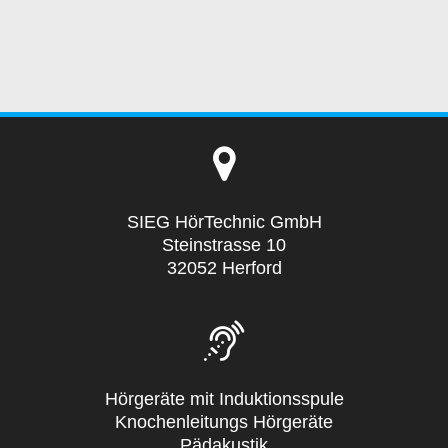
SIEG HörTechnic GmbH
Steinstrasse 10
32052 Herford
Hörgeräte mit Induktionsspule
Knochenleitungs Hörgeräte
Pädakustik