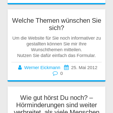
Welche Themen wünschen Sie
sich?
Um die Website für Sie noch informativer zu
gestallten können Sie mir Ihre
Wunschthemen mitteilen.
Nutzen Sie dafür einfach das Formular.
Werner Eickmann
25. Mai 2012
0
Wie gut hörst Du noch? –
Hörminderungen sind weiter
verbreitet, als viele Menschen