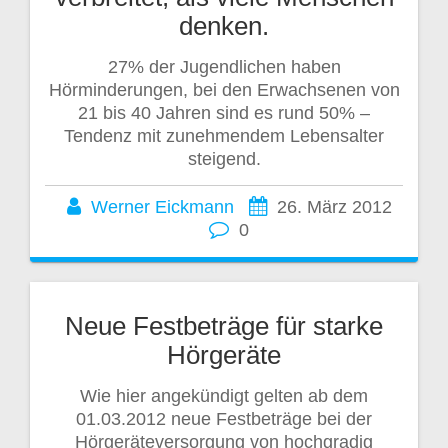
denken.
27% der Jugendlichen haben
Hörminderungen, bei den Erwachsenen von
21 bis 40 Jahren sind es rund 50% –
Tendenz mit zunehmendem Lebensalter
steigend.
Werner Eickmann
26. März 2012
0
Neue Festbeträge für starke
Hörgeräte
Wie hier angekündigt gelten ab dem
01.03.2012 neue Festbeträge bei der
Hörgeräteversorgung von hochgradig