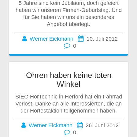
5 Jahre sind kein Jubiläum, doch gefeiert
haben wir unseren Firmen-Geburtstag. Und
für Sie haben wir uns ein besonderes
Angebot überlegt.
Werner Eickmann
10. Juli 2012
0
Ohren haben keine toten
Winkel
SIEG HörTechnic in Herford hat ein Fahrrad
Verlost. Danke an alle Interessierten, die an
der Hörtestaktion teilgenommen haben.
Werner Eickmann
26. Juni 2012
0