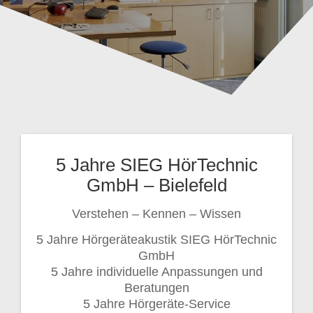
5 Jahre SIEG HörTechnic
GmbH – Bielefeld
Verstehen – Kennen – Wissen
5 Jahre Hörgeräteakustik SIEG HörTechnic
GmbH
5 Jahre individuelle Anpassungen und
Beratungen
5 Jahre Hörgeräte-Service