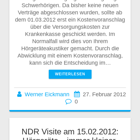
Schwerhörigen. Da bisher keine neuen
Verträge abgeschlossen wurden, sollte ab
dem 01.03.2012 erst ein Kostenvoranschlag
über die Versorgungskosten zur
Krankenkasse geschickt werden. Im
Normalfall wird dies von Ihrem
Hörgeräteakustiker gemacht. Durch die
Abwicklung mit einem Kostenvoranschlag,
kann sich die Entscheidung im…
WEITERLESEN
Werner Eickmann
27. Februar 2012
0
NDR Visite am 15.02.2012: