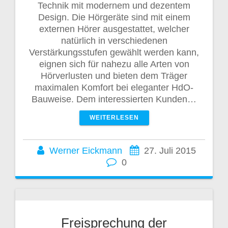
Technik mit modernem und dezentem
Design. Die Hörgeräte sind mit einem
externen Hörer ausgestattet, welcher
natürlich in verschiedenen
Verstärkungsstufen gewählt werden kann,
eignen sich für nahezu alle Arten von
Hörverlusten und bieten dem Träger
maximalen Komfort bei eleganter HdO-
Bauweise. Dem interessierten Kunden…
WEITERLESEN
Werner Eickmann
27. Juli 2015
0
Freisprechung der