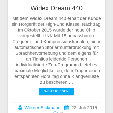
Widex Dream 440
Mit dem Widex Dream 440 erhält der Kunde
ein Hörgerät der High-End Klasse. Nachtrag:
Im Oktober 2015 wurde der neue Chip
vorgestellt: LINK Mit 15 anpassbaren
Frequenz- und Kompressionskanälen, einer
automatischen Störlärmunterdrückung mit
Sprachhervorhebung und dem eigens für
an Tinnitus leidende Personen
individualisierte Zen-Programm bietet es
maximale Möglichkeiten, dem Träger einen
entspannten Höralltag ohne Klangverluste
zu bescheren.…
WEITERLESEN
Werner Eickmann
22. Juli 2015