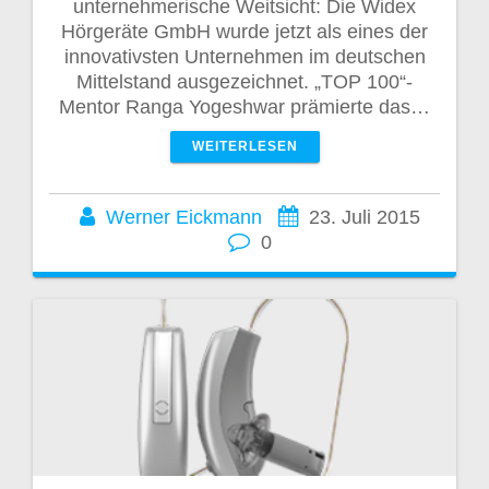
unternehmerische Weitsicht: Die Widex
Hörgeräte GmbH wurde jetzt als eines der
innovativsten Unternehmen im deutschen
Mittelstand ausgezeichnet. „TOP 100“-
Mentor Ranga Yogeshwar prämierte das…
WEITERLESEN
Werner Eickmann
23. Juli 2015
0