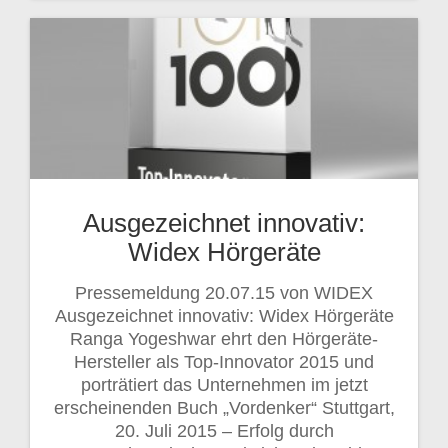
Ausgezeichnet innovativ:
Widex Hörgeräte
Pressemeldung 20.07.15 von WIDEX
Ausgezeichnet innovativ: Widex Hörgeräte
Ranga Yogeshwar ehrt den Hörgeräte-
Hersteller als Top-Innovator 2015 und
porträtiert das Unternehmen im jetzt
erscheinenden Buch „Vordenker“ Stuttgart,
20. Juli 2015 – Erfolg durch