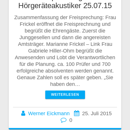
Hörgeräteakustiker 25.07.15
Zusammenfassung der Freisprechung: Frau
Frickel eröffnet die Freisprechnung und
begrüßt die Ehrengäste. Zuerst die
Junggesellen und dann die angereisten
Amtsträger. Marianne Frickel – Link Frau
Gabriele Hiller-Ohm begrüßt die
Anwesenden und Lobt die Verantwortlichen
für die Planung. ca. 100 Prüfer und 700
erfolgreiche absolventen werden genannt.
Genaue Zahlen soll es später geben. „Sie
haben den…
WEITERLESEN
Werner Eickmann
25. Juli 2015
0