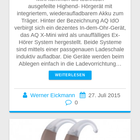
ausgefeilte Highend- Hörgerät mit
integriertem, wiederaufladbarem Akku zum
Träger. Hinter der Bezeichnung AQ IdO
verbirgt sich ein dezentes In-dem-Ohr-Gerät,
das AQ X-Mini wird als unauffälliges Ex-
Hörer System hergestellt. Beide Systeme
sind mittels einer passgenauen Ladeschale
induktiv aufladbar. Die Geräte werden beim
Ablegen einfach in die Ladevorrichtung…
WEITERLESEN
Werner Eickmann
27. Juli 2015
0