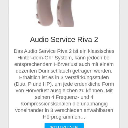
Audio Service Riva 2
Das Audio Service Riva 2 ist ein klassisches
Hinter-dem-Ohr System, kann jedoch bei
entsprechendem Hörverlust auch mit einem
dezenten Dünnschlauch getragen werden.
Erhältlich ist es in 3 Verstärkungsstufen
(Duo, P und HP), um jede erdenkliche Form
von Hörverlust ausgleichen zu können. Mit
seinen 4 Frequenz- und 4
Kompressionskanälen die unabhängig
voneinander in 3 verschieden anwählbaren
Hörprogrammen…
WEITERLESEN