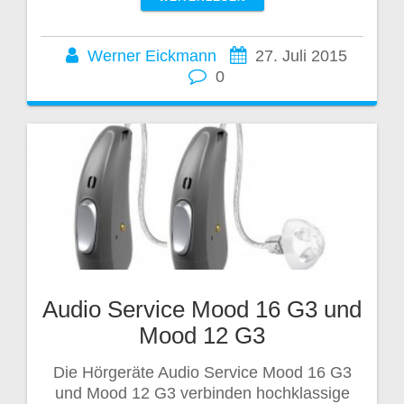
Werner Eickmann
27. Juli 2015
0
Audio Service Mood 16 G3 und
Mood 12 G3
Die Hörgeräte Audio Service Mood 16 G3
und Mood 12 G3 verbinden hochklassige