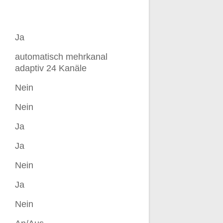
Ja
automatisch mehrkanal
adaptiv 24 Kanäle
Nein
Nein
Ja
Ja
Nein
Ja
Nein