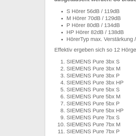
S Hörer 56dB / 119dB
M Hörer 70dB / 129dB
P Hörer 80dB / 134dB
HP Hörer 82dB / 138dB
HörerTyp max. Verstärkung 
Effektiv ergeben sich so 12 Hör
SIEMENS Pure 3bx S
SIEMENS Pure 3bx M
SIEMENS Pure 3bx P
SIEMENS Pure 3bx HP
SIEMENS Pure 5bx S
SIEMENS Pure 5bx M
SIEMENS Pure 5bx P
SIEMENS Pure 5bx HP
SIEMENS Pure 7bx S
SIEMENS Pure 7bx M
SIEMENS Pure 7bx P