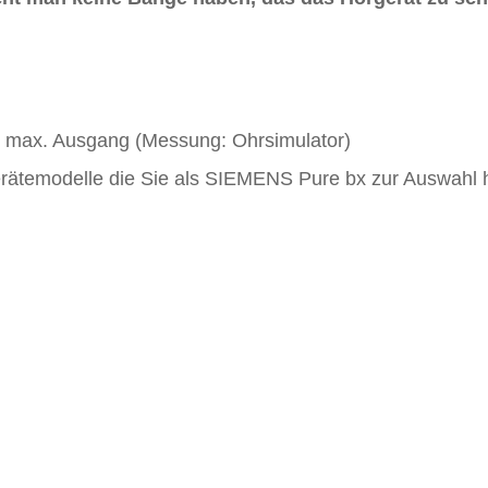
/ max. Ausgang (Messung: Ohrsimulator)
gerätemodelle die Sie als SIEMENS Pure bx zur Auswahl 