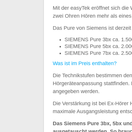
Mit der easyTek eröffnet sich die
zwei Ohren Hören mehr als eines 
Das Pure von Siemens ist derzeit 
SIEMENS Pure 3bx ca. 1.50
SIEMENS Pure 5bx ca. 2.00
SIEMENS Pure 7bx ca. 2.50
Was ist im Preis enthalten?
Die Technikstufen bestimmen den 
Hörgeräteanpassung stattfinden. 
angegeben werden.
Die Verstärkung ist bei Ex-Hörer 
maximale Ausgangsleistung entsc
Das Siemens Pure 3bx, 5bx und
ausgetauscht werden. So brau