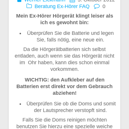
Beratung
Ex-Hörer
FAQ
0
Mein Ex-Hörer Hörgerät klingt leiser als
ich es gewohnt bin:
Überprüfen Sie die Batterie und legen
Sie, falls nötig, eine neue ein.
Da die Hörgerätbatterien sich selbst
entladen, auch wenn sie das Hörgerät nicht
im Ohr haben, kann dies schon einmal
vorkommen.
WICHTIG: den Aufkleber auf den
Batterien erst direkt vor dem Gebrauch
abziehen!
Überprüfen Sie ob die Doms und somit
der Lautsprecher verstopft sind.
Falls Sie die Doms reinigen möchten
benutzen Sie hierzu eine spezielle weiche