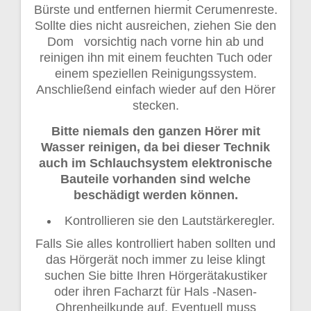
Bürste und entfernen hiermit Cerumenreste.
Sollte dies nicht ausreichen, ziehen Sie den
Dom vorsichtig nach vorne hin ab und
reinigen ihn mit einem feuchten Tuch oder
einem speziellen Reinigungssystem.
Anschließend einfach wieder auf den Hörer
stecken.
Bitte niemals den ganzen Hörer mit
Wasser reinigen, da bei dieser Technik
auch im Schlauchsystem elektronische
Bauteile vorhanden sind welche
beschädigt werden können.
Kontrollieren sie den Lautstärkeregler.
Falls Sie alles kontrolliert haben sollten und
das Hörgerät noch immer zu leise klingt
suchen Sie bitte Ihren Hörgerätakustiker
oder ihren Facharzt für Hals -Nasen-
Ohrenheilkunde auf. Eventuell muss