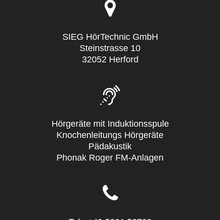
SIEG HörTechnic GmbH
Steinstrasse 10
32052 Herford
Hörgeräte mit Induktionsspule
Knochenleitungs Hörgeräte
Pädakustik
Phonak Roger FM-Anlagen