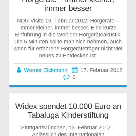
immer besser
NDR Visite 15. Februar 2012: Hörgeräte –
immer kleiner, immer besser. Eine kurze
Einführung in die Welt der Hörgeräteakustik.
Die 5 Minuten sollte man sich nehmen, auch
wenn für erfahrene Hörgeräteträger nicht viel
neues zu Entdecken ist.
Werner Eickmann
17. Februar 2012
0
Widex spendet 10.000 Euro an
Tabaluga Kinderstiftung
Stuttgart/München, 13. Februar 2012 –
Anlässlich des Internationalen