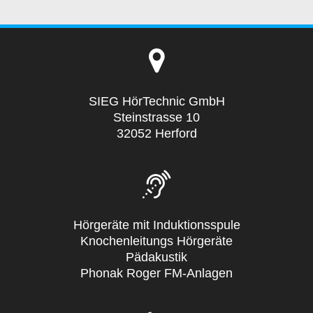
SIEG HörTechnic GmbH
Steinstrasse 10
32052 Herford
Hörgeräte mit Induktionsspule
Knochenleitungs Hörgeräte
Pädakustik
Phonak Roger FM-Anlagen