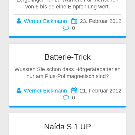
von 6 bis 99 eine Empfehlung wert.
Werner Eickmann
23. Februar 2012
0
Batterie-Trick
Wussten Sie schon dass Hörgerätebatterien
nur am Plus-Pol magnetisch sind?
Werner Eickmann
21. Februar 2012
0
Naída S 1 UP