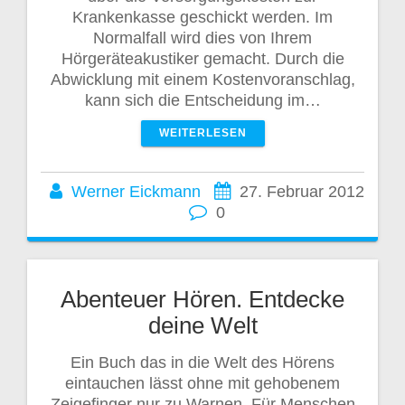
Krankenkasse geschickt werden. Im
Normalfall wird dies von Ihrem
Hörgeräteakustiker gemacht. Durch die
Abwicklung mit einem Kostenvoranschlag,
kann sich die Entscheidung im…
WEITERLESEN
Werner Eickmann
27. Februar 2012
0
Abenteuer Hören. Entdecke
deine Welt
Ein Buch das in die Welt des Hörens
eintauchen lässt ohne mit gehobenem
Zeigefinger nur zu Warnen. Für Menschen