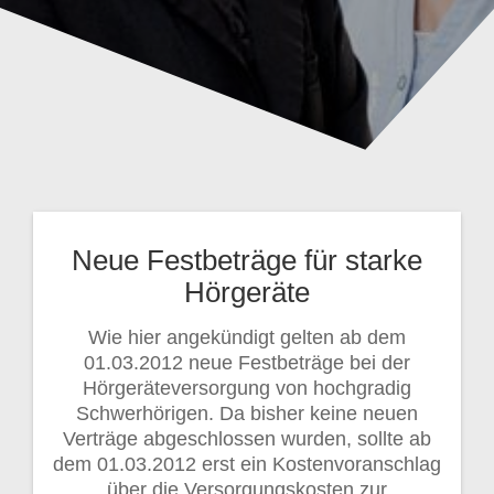
Neue Festbeträge für starke
Hörgeräte
Wie hier angekündigt gelten ab dem
01.03.2012 neue Festbeträge bei der
Hörgeräteversorgung von hochgradig
Schwerhörigen. Da bisher keine neuen
Verträge abgeschlossen wurden, sollte ab
dem 01.03.2012 erst ein Kostenvoranschlag
über die Versorgungskosten zur