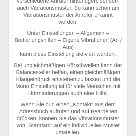
verschiedene Anrufer hinterlegen, sondern
auch Vibrationsmuster. So kann schon am
Vibrationsmuster der Anrufer erkannt
werden.
Unter Einstellungen – Allgemein –
Bedienungshilfen – Eigene Vibrationen (An /
Aus)
kann diese Einstellung aktiviert werden.
Bei ungleichmäßigen Hörschwellen kann der
Balancesteller helfen, einen gleichmäßigen
Klangeindruck entstehen zu lassen und die
Mono Einstellung ist für viele Menschen mit
Hörminderungen auch eine Hilfe.
Wenn Sie nun einen „Kontakt“ aus dem
Adressbuch aufrufen und auf Bearbeiten
drücken, können Sie das Vibrationsmuster
von „Standard“ auf ein individuelles Muster
umstellen.