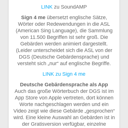
LINK
zu SoundAMP
Sign 4 me
übersetzt englische Sätze,
Wörter oder Redewendungen in die ASL
(American Sing Language), die Sammlung
von 11.500 Begriffen ist sehr groß. Die
Gebärden werden animiert dargestellt.
(Leider unterscheidet sich die ASL von der
DGS (Deutsche Gebärdensprache) und
versteht sich „nur“ auf englische Begriffe.
LINK zu Sign 4 me
Deutsche Gebärdensprache als App
Auch das große Wörterbuch der DGS ist im
App Store von Apple vertreten, dort können
Worte nachgeschlagen werden und ein
Video zeigt wie diese Gebärde „gesprochen“
wird. Eine kleine Auswahl an Gebärden ist in
der Gratisversion verfügbar, einzelne