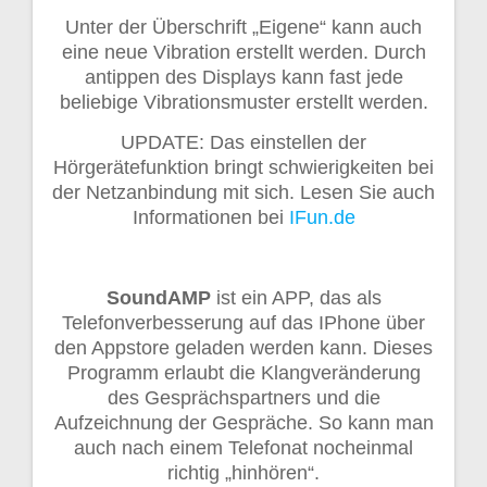
Unter der Überschrift „Eigene“ kann auch
eine neue Vibration erstellt werden. Durch
antippen des Displays kann fast jede
beliebige Vibrationsmuster erstellt werden.
UPDATE: Das einstellen der
Hörgerätefunktion bringt schwierigkeiten bei
der Netzanbindung mit sich. Lesen Sie auch
Informationen bei
IFun.de
SoundAMP
ist ein APP, das als
Telefonverbesserung auf das IPhone über
den Appstore geladen werden kann. Dieses
Programm erlaubt die Klangveränderung
des Gesprächspartners und die
Aufzeichnung der Gespräche. So kann man
auch nach einem Telefonat nocheinmal
richtig „hinhören“.