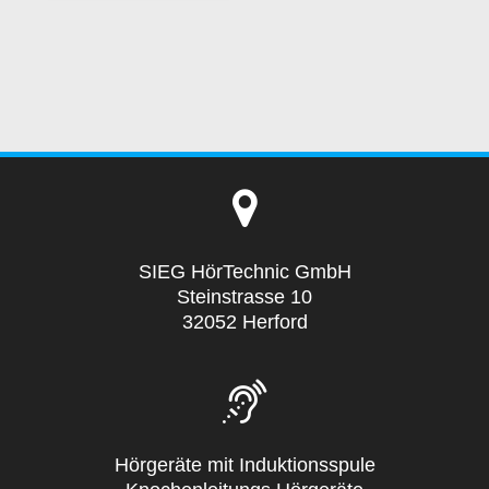
SIEG HörTechnic GmbH
Steinstrasse 10
32052 Herford
Hörgeräte mit Induktionsspule