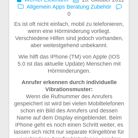
Allgemein
Apps
Beratung
Zubehör
0
Es ist oft nicht einfach, mobil zu telefonieren,
wenn eine Hörminderung vorliegt.
Verschiedene Hilfen sind jedoch vorhanden,
aber weitestgehend unbekannt.
Wie hilft das IPhone (TM) von Apple (IOS
5.0 ist das aktuelle Update) Menschen mit
Hörminderungen.
Anrufer erkennen durch individuelle
Vibrationsmuster:
Wenn die Rufnummer des Anrufers
gespeichert ist wird bei vielen Mobiltelefonen
schon ein Bild des Anrufers und dessen
Name auf dem Display eingeblendet. Beim
IPhone geht es noch einen Schritt weiter, es
lassen sich nicht nur separate Klingeltöne für