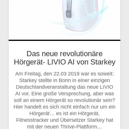
Das neue revolutionäre
Hörgerät- LIVIO AI von Starkey
Am Freitag, den 22.03 2019 war es soweit:
Starkey stellte in Bonn in einer einzigen
Deutschlandveranstaltung das neue LIVIO
AI vor. Eine große Versprechung, aber was
soll an einem Hörgerät so revolutionär sein?
Hier handelt es sich nicht einfach nur um ein
Hörgerät… es ist ein Hörgerät,
Fitnesstracker und Übersetzer Starkey hat
mit der neuen Thrive-Plattform…