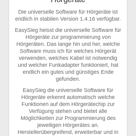
Die universelle Software für Hörgeräte ist
endlich in stabilen Version 1.4.16 verfügbar.
EasySieg heisst die universelle Software für
Hörgeräte zur programmierung von
Hörgeräten. Das lange hin und her, welche
Software muss ich für welches Hörgerät
verwenden, welches Kabel ist notwendig
und welcher Funkadapter funktioniert, hat
endlich ein gutes und günstiges Ende
gefunden.
EasySieg die universelle Software für
Hörgeräte erkennt automatisch welche
Funktionen auf dem Hörgerätechip zur
Verfügung stehen und bietet alle
Möglichkeiten zur Programmierung des
jeweiligen Hörgerätes an.
Herstellerübergreifend, erweiterbar und in