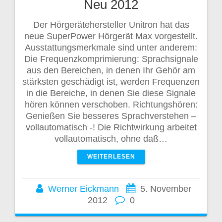
Neu 2012
Der Hörgerätehersteller Unitron hat das
neue SuperPower Hörgerät Max vorgestellt.
Ausstattungsmerkmale sind unter anderem:
Die Frequenzkomprimierung: Sprachsignale
aus den Bereichen, in denen Ihr Gehör am
stärksten geschädigt ist, werden Frequenzen
in die Bereiche, in denen Sie diese Signale
hören können verschoben. Richtungshören:
Genießen Sie besseres Sprachverstehen –
vollautomatisch -! Die Richtwirkung arbeitet
vollautomatisch, ohne daß…
WEITERLESEN
Werner Eickmann
5. November
2012
0