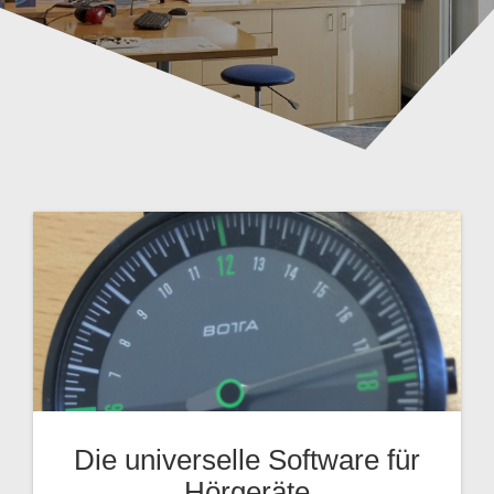
Die universelle Software für
Hörgeräte