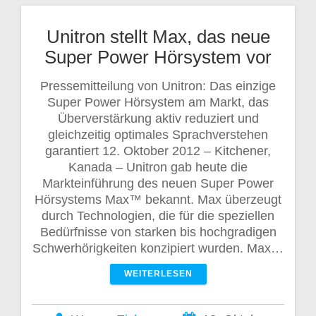
Unitron stellt Max, das neue
Super Power Hörsystem vor
Pressemitteilung von Unitron: Das einzige
Super Power Hörsystem am Markt, das
Überverstärkung aktiv reduziert und
gleichzeitig optimales Sprachverstehen
garantiert 12. Oktober 2012 – Kitchener,
Kanada – Unitron gab heute die
Markteinführung des neuen Super Power
Hörsystems Max™ bekannt. Max überzeugt
durch Technologien, die für die speziellen
Bedürfnisse von starken bis hochgradigen
Schwerhörigkeiten konzipiert wurden. Max…
WEITERLESEN