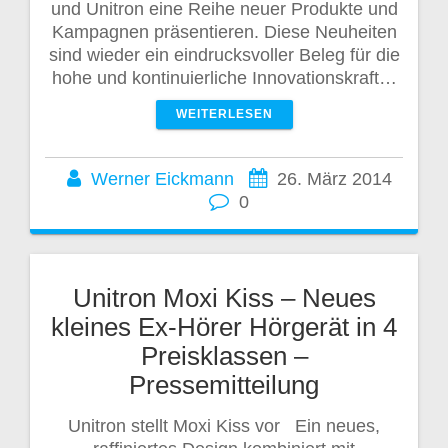
und Unitron eine Reihe neuer Produkte und
Kampagnen präsentieren. Diese Neuheiten
sind wieder ein eindrucksvoller Beleg für die
hohe und kontinuierliche Innovationskraft…
WEITERLESEN
Werner Eickmann
26. März 2014
0
Unitron Moxi Kiss – Neues
kleines Ex-Hörer Hörgerät in 4
Preisklassen –
Pressemitteilung
Unitron stellt Moxi Kiss vor Ein neues,