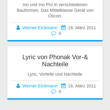
Ino und Ino Pro in verschiedenen
Bauformen. Das Mittelklasse Gerät von
Oticon.
Werner Eickmann
18. März 2011
0
Lyric von Phonak Vor-&
Nachteile
Lyric, Vorteile und Nachteile
Werner Eickmann
16. März 2011
0