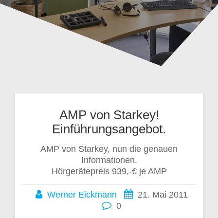
AMP von Starkey!
Einführungsangebot.
AMP von Starkey, nun die genauen
Informationen.
Hörgerätepreis 939,-€ je AMP
Werner Eickmann
21. Mai 2011
0