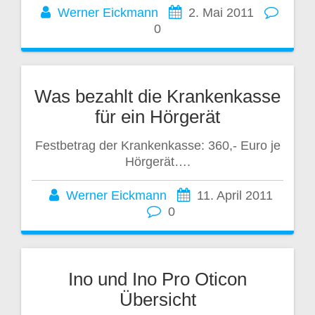
Werner Eickmann
2. Mai 2011
0
Was bezahlt die Krankenkasse
für ein Hörgerät
Festbetrag der Krankenkasse: 360,- Euro je
Hörgerät….
Werner Eickmann
11. April 2011
0
Ino und Ino Pro Oticon
Übersicht