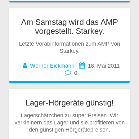
Am Samstag wird das AMP
vorgestellt. Starkey.
Letzte Vorabinformationen zum AMP von
Starkey.
Werner Eickmann
18. Mai 2011
0
Lager-Hörgeräte günstig!
Lagerschätzchen zu super Preisen. Wir
verkleinern das Lager und sie profitieren von
den günstigen Hörgerätepreisen.