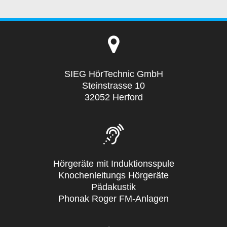
SIEG HörTechnic GmbH
Steinstrasse 10
32052 Herford
Hörgeräte mit Induktionsspule
Knochenleitungs Hörgeräte
Pädakustik
Phonak Roger FM-Anlagen