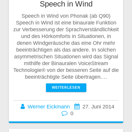
Speech in Wind
Speech in Wind von Phonak (ab Q90)
Speech in Wind ist eine binaurale Funktion
zur Verbesserung der Sprachverständlichkeit
und des Hörkomforts in Situationen, in
denen Windgeräusche das eine Ohr mehr
beeinträchtigen als das andere. In solchen
asymmetrischen Situationen wird das Signal
mithilfe der Binauralen VoiceStream
Technologie® von der besseren Seite auf die
beeinträchtigte Seite übertragen.…
WEITERLESEN
Werner Eickmann
27. Juni 2014
0