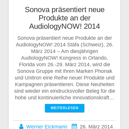
Sonova präsentiert neue
Produkte an der
AudiologyNOW! 2014
Sonova präsentiert neue Produkte an der
AudiologyNOW! 2014 Stäfa (Schweiz), 26.
März 2014 – Am diesjährigen
AudiologyNOW! Kongress in Orlando,
Florida vom 26.-29. März 2014, wird die
Sonova Gruppe mit ihren Marken Phonak
und Unitron eine Reihe neuer Produkte und
Kampagnen präsentieren. Diese Neuheiten
sind wieder ein eindrucksvoller Beleg für die
hohe und kontinuierliche Innovationskraft…
WEITERLESEN
Werner Eickmann
26. März 2014