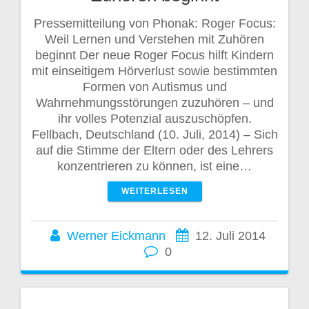
Pressemitteilung von Phonak: Roger Focus:
Weil Lernen und Verstehen mit Zuhören
beginnt Der neue Roger Focus hilft Kindern
mit einseitigem Hörverlust sowie bestimmten
Formen von Autismus und
Wahrnehmungsstörungen zuzuhören – und
ihr volles Potenzial auszuschöpfen.
Fellbach, Deutschland (10. Juli, 2014) – Sich
auf die Stimme der Eltern oder des Lehrers
konzentrieren zu können, ist eine…
WEITERLESEN
Werner Eickmann
12. Juli 2014
0