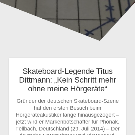
Skateboard-Legende Titus
Dittmann: „Kein Schritt mehr
ohne meine Hörgeräte“
Gründer der deutschen Skateboard-Szene
hat den ersten Besuch beim
Hörgeräteakustiker lange hinausgezögert –
jetzt wird er Markenbotschafter für Phonak.
Fellbach, Deutschland (29. Juli 2014) – Der