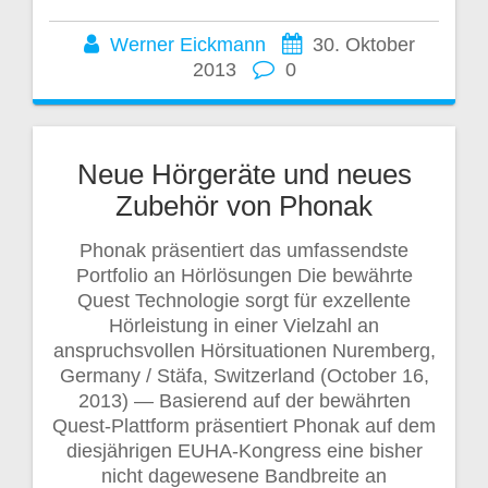
Werner Eickmann
30. Oktober
2013
0
Neue Hörgeräte und neues
Zubehör von Phonak
Phonak präsentiert das umfassendste
Portfolio an Hörlösungen Die bewährte
Quest Technologie sorgt für exzellente
Hörleistung in einer Vielzahl an
anspruchsvollen Hörsituationen Nuremberg,
Germany / Stäfa, Switzerland (October 16,
2013) — Basierend auf der bewährten
Quest-Plattform präsentiert Phonak auf dem
diesjährigen EUHA-Kongress eine bisher
nicht dagewesene Bandbreite an