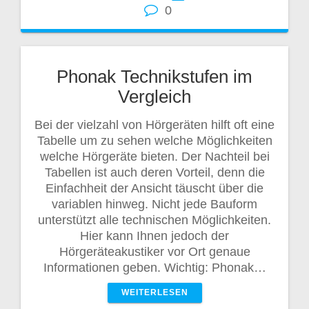
0
Phonak Technikstufen im
Vergleich
Bei der vielzahl von Hörgeräten hilft oft eine
Tabelle um zu sehen welche Möglichkeiten
welche Hörgeräte bieten. Der Nachteil bei
Tabellen ist auch deren Vorteil, denn die
Einfachheit der Ansicht täuscht über die
variablen hinweg. Nicht jede Bauform
unterstützt alle technischen Möglichkeiten.
Hier kann Ihnen jedoch der
Hörgeräteakustiker vor Ort genaue
Informationen geben. Wichtig: Phonak…
WEITERLESEN