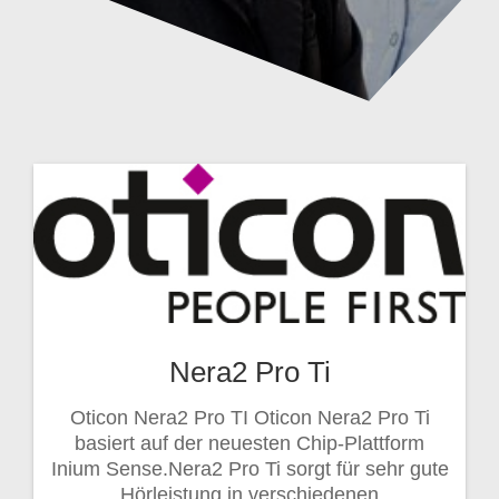
Nera2 Pro Ti
Oticon Nera2 Pro TI Oticon Nera2 Pro Ti
basiert auf der neuesten Chip-Plattform
Inium Sense.Nera2 Pro Ti sorgt für sehr gute
Hörleistung in verschiedenen