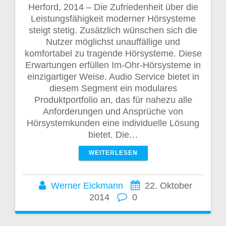
Herford, 2014 – Die Zufriedenheit über die
Leistungsfähigkeit moderner Hörsysteme
steigt stetig. Zusätzlich wünschen sich die
Nutzer möglichst unauffällige und
komfortabel zu tragende Hörsysteme. Diese
Erwartungen erfüllen Im-Ohr-Hörsysteme in
einzigartiger Weise. Audio Service bietet in
diesem Segment ein modulares
Produktportfolio an, das für nahezu alle
Anforderungen und Ansprüche von
Hörsystemkunden eine individuelle Lösung
bietet. Die…
WEITERLESEN
Werner Eickmann
22. Oktober
2014
0