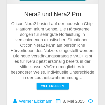
Nera2 und Nera2 Pro
Oticon Nera2 basiert auf der neuesten Chip-
Plattform Inium Sense. Die Hörsysteme
sorgen für sehr gute Hörleistung in
verschiedenen akustischen Situationen.
Oticon Nera2 kann auf persönliche
Hörvorlieben des Nutzers eingestellt werden.
Die neue Verstärkungsstrategie VAC+ gibt
es für Nera2 jetzt erstmalig bereits in der
Mittelklasse. VAC+ ermöglicht es in
besonderer Weise, individuelle Unterschiede
in der Lautheitswahrnehmung…
WEITERLESEN
Werner Eickmann
8. Mai 2015