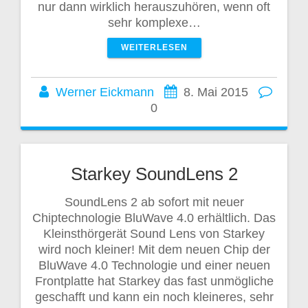
nur dann wirklich herauszuhören, wenn oft
sehr komplexe…
WEITERLESEN
Werner Eickmann
8. Mai 2015
0
Starkey SoundLens 2
SoundLens 2 ab sofort mit neuer
Chiptechnologie BluWave 4.0 erhältlich. Das
Kleinsthörgerät Sound Lens von Starkey
wird noch kleiner! Mit dem neuen Chip der
BluWave 4.0 Technologie und einer neuen
Frontplatte hat Starkey das fast unmögliche
geschafft und kann ein noch kleineres, sehr