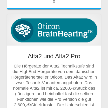
0
Alta2 und Alta2 Pro
Die Hörgeräte der Alta2 Technikstufe sind
die HighEnd Hörgeräte von dem dänischen
Hörgerätehersteller Oticon. Das Alta2 wird in
zwei Technik-Varianten angeboten. Das
normale Alta2 ist mit ca. 2200,-€/Stück das
günstigere und beinhaltet fast die selben
Funktionen wie die Pro Version die gut
2.600,-€/Stück kostet. Der Unterschied ist