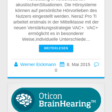
akustischenSituationen. Die Hörsysteme
können auf persönliche Hörvorlieben des
Nutzers eingestellt werden. Nera2 Pro Ti
arbeitet erstmals in der Mittelklasse mit der
neuen Verstärkungsstrategie VAC+. VAC+
ermöglicht es in besonderer
Weise,individuelle Unterschiede…
WEITERLESEN
Werner Eickmann
8. Mai 2015
0