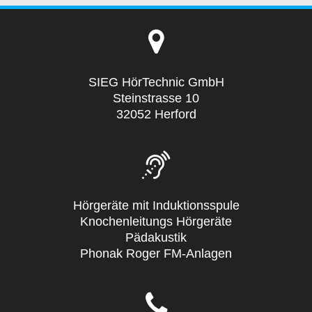
SIEG HörTechnic GmbH
Steinstrasse 10
32052 Herford
Hörgeräte mit Induktionsspule
Knochenleitungs Hörgeräte
Pädakustik
Phonak Roger FM-Anlagen