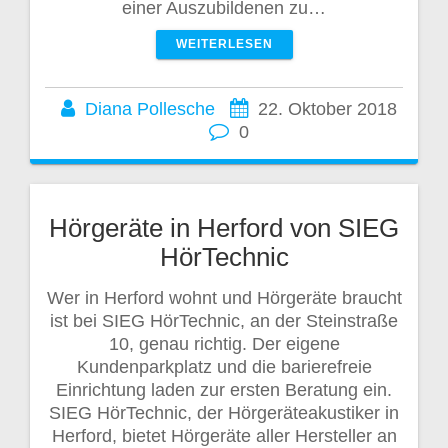
einer Auszubildenen zu…
WEITERLESEN
Diana Pollesche
22. Oktober 2018
0
Hörgeräte in Herford von SIEG
HörTechnic
Wer in Herford wohnt und Hörgeräte braucht
ist bei SIEG HörTechnic, an der Steinstraße
10, genau richtig. Der eigene
Kundenparkplatz und die barierefreie
Einrichtung laden zur ersten Beratung ein.
SIEG HörTechnic, der Hörgeräteakustiker in
Herford, bietet Hörgeräte aller Hersteller an