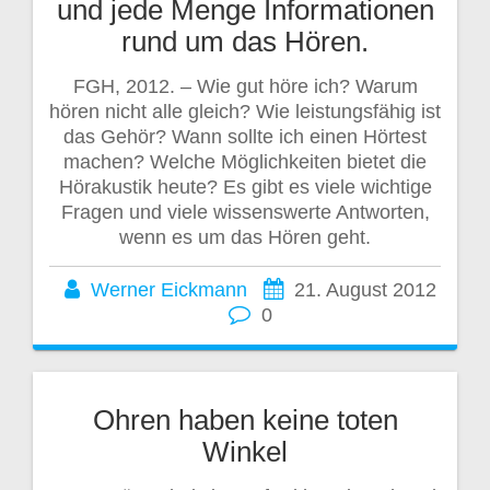
und jede Menge Informationen
rund um das Hören.
FGH, 2012. – Wie gut höre ich? Warum
hören nicht alle gleich? Wie leistungsfähig ist
das Gehör? Wann sollte ich einen Hörtest
machen? Welche Möglichkeiten bietet die
Hörakustik heute? Es gibt es viele wichtige
Fragen und viele wissenswerte Antworten,
wenn es um das Hören geht.
Werner Eickmann
21. August 2012
0
Ohren haben keine toten
Winkel