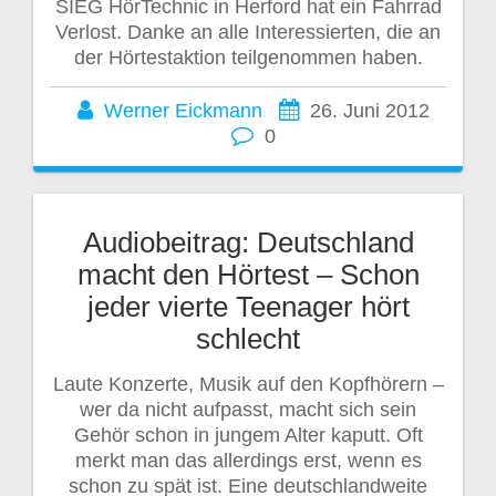
SIEG HörTechnic in Herford hat ein Fahrrad
Verlost. Danke an alle Interessierten, die an
der Hörtestaktion teilgenommen haben.
Werner Eickmann
26. Juni 2012
0
Audiobeitrag: Deutschland
macht den Hörtest – Schon
jeder vierte Teenager hört
schlecht
Laute Konzerte, Musik auf den Kopfhörern –
wer da nicht aufpasst, macht sich sein
Gehör schon in jungem Alter kaputt. Oft
merkt man das allerdings erst, wenn es
schon zu spät ist. Eine deutschlandweite