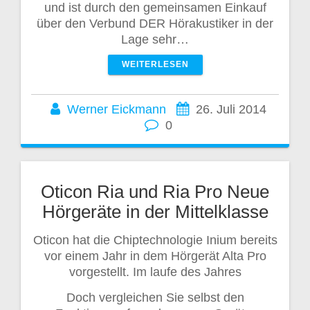
und ist durch den gemeinsamen Einkauf
über den Verbund DER Hörakustiker in der
Lage sehr…
WEITERLESEN
Werner Eickmann
26. Juli 2014
0
Oticon Ria und Ria Pro Neue
Hörgeräte in der Mittelklasse
Oticon hat die Chiptechnologie Inium bereits
vor einem Jahr in dem Hörgerät Alta Pro
vorgestellt. Im laufe des Jahres
Doch vergleichen Sie selbst den