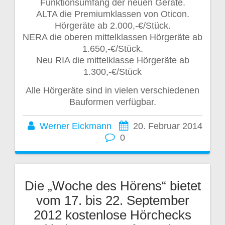
Funktionsumfang der neuen Geräte.
ALTA die Premiumklassen von Oticon.
Hörgeräte ab 2.000,-€/Stück.
NERA die oberen mittelklassen Hörgeräte ab
1.650,-€/Stück.
Neu RIA die mittelklasse Hörgeräte ab
1.300,-€/Stück
Alle Hörgeräte sind in vielen verschiedenen
Bauformen verfügbar.
Werner Eickmann
20. Februar 2014
0
Die „Woche des Hörens“ bietet
vom 17. bis 22. September
2012 kostenlose Hörchecks