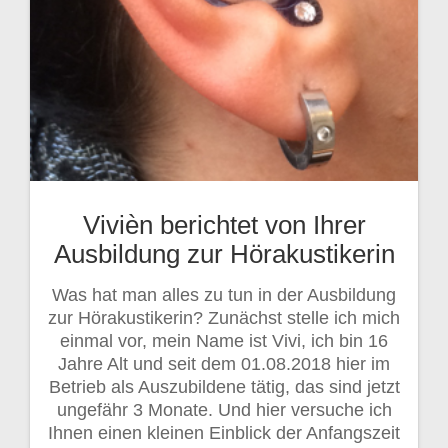
Vivièn berichtet von Ihrer
Ausbildung zur Hörakustikerin
Was hat man alles zu tun in der Ausbildung
zur Hörakustikerin? Zunächst stelle ich mich
einmal vor, mein Name ist Vivi, ich bin 16
Jahre Alt und seit dem 01.08.2018 hier im
Betrieb als Auszubildene tätig, das sind jetzt
ungefähr 3 Monate. Und hier versuche ich
Ihnen einen kleinen Einblick der Anfangszeit