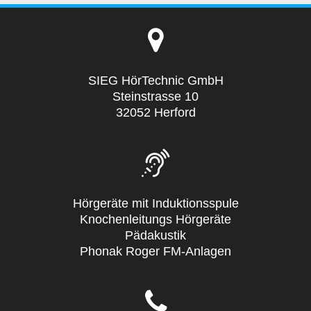
SIEG HörTechnic GmbH
Steinstrasse 10
32052 Herford
Hörgeräte mit Induktionsspule
Knochenleitungs Hörgeräte
Pädakustik
Phonak Roger FM-Anlagen