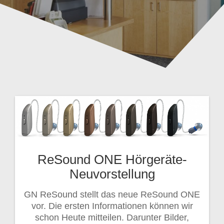
ReSound ONE Hörgeräte-
Neuvorstellung
GN ReSound stellt das neue ReSound ONE
vor. Die ersten Informationen können wir
schon Heute mitteilen. Darunter Bilder,