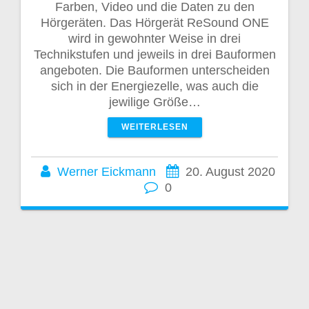
Farben, Video und die Daten zu den
Hörgeräten. Das Hörgerät ReSound ONE
wird in gewohnter Weise in drei
Technikstufen und jeweils in drei Bauformen
angeboten. Die Bauformen unterscheiden
sich in der Energiezelle, was auch die
jewilige Größe…
WEITERLESEN
Werner Eickmann
20. August 2020
0