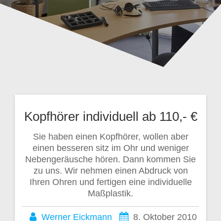
Kopfhörer individuell ab 110,- €
Sie haben einen Kopfhörer, wollen aber
einen besseren sitz im Ohr und weniger
Nebengeräusche hören. Dann kommen Sie
zu uns. Wir nehmen einen Abdruck von
Ihren Ohren und fertigen eine individuelle
Maßplastik.
Werner Eickmann
8. Oktober 2010