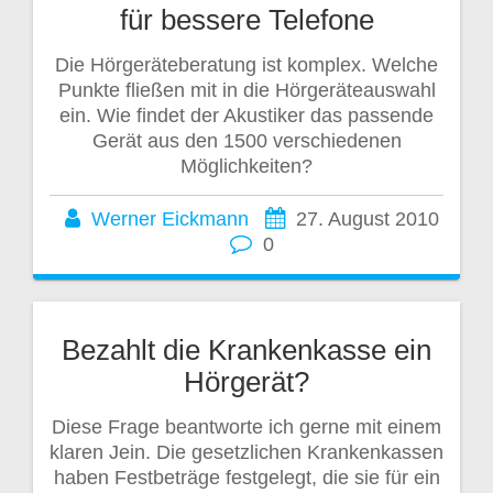
für bessere Telefone
Die Hörgeräteberatung ist komplex. Welche
Punkte fließen mit in die Hörgeräteauswahl
ein. Wie findet der Akustiker das passende
Gerät aus den 1500 verschiedenen
Möglichkeiten?
Werner Eickmann
27. August 2010
0
Bezahlt die Krankenkasse ein
Hörgerät?
Diese Frage beantworte ich gerne mit einem
klaren Jein. Die gesetzlichen Krankenkassen
haben Festbeträge festgelegt, die sie für ein