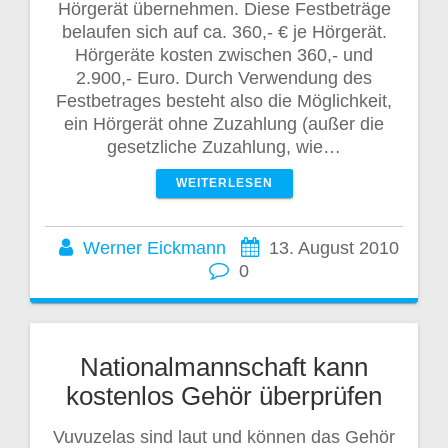
Hörgerät übernehmen. Diese Festbeträge
belaufen sich auf ca. 360,- € je Hörgerät.
Hörgeräte kosten zwischen 360,- und
2.900,- Euro. Durch Verwendung des
Festbetrages besteht also die Möglichkeit,
ein Hörgerät ohne Zuzahlung (außer die
gesetzliche Zuzahlung, wie…
WEITERLESEN
Werner Eickmann
13. August 2010
0
Nationalmannschaft kann
kostenlos Gehör überprüfen
Vuvuzelas sind laut und können das Gehör