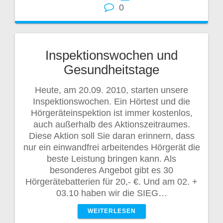
0
Inspektionswochen und
Gesundheitstage
Heute, am 20.09. 2010, starten unsere
Inspektionswochen. Ein Hörtest und die
Hörgeräteinspektion ist immer kostenlos,
auch außerhalb des Aktionszeitraumes.
Diese Aktion soll Sie daran erinnern, dass
nur ein einwandfrei arbeitendes Hörgerät die
beste Leistung bringen kann. Als
besonderes Angebot gibt es 30
Hörgerätebatterien für 20,- €. Und am 02. +
03.10 haben wir die SIEG…
WEITERLESEN