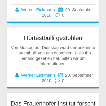
Werner Eickmann
20. September
2010
0
Hörtestbulli gestohlen
Von Montag auf Dienstag wurd der bekannte
Hörtestbulli von uns gestohlen. Falls Ihn
jemand gesehen hat, bitten wir um
Informationen.
Werner Eickmann
20. September
2010
0
Das Frauenhofer Institut forscht