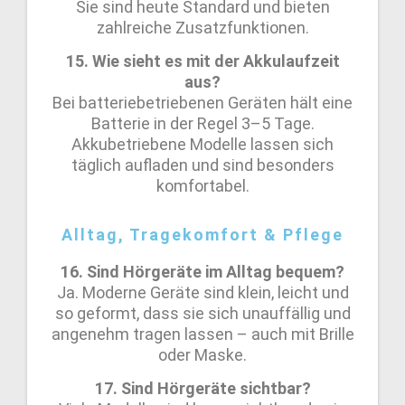
Sie sind heute Standard und bieten
zahlreiche Zusatzfunktionen.
15. Wie sieht es mit der Akkulaufzeit
aus?
Bei batteriebetriebenen Geräten hält eine
Batterie in der Regel 3–5 Tage.
Akkubetriebene Modelle lassen sich
täglich aufladen und sind besonders
komfortabel.
Alltag, Tragekomfort & Pflege
16. Sind Hörgeräte im Alltag bequem?
Ja. Moderne Geräte sind klein, leicht und
so geformt, dass sie sich unauffällig und
angenehm tragen lassen – auch mit Brille
oder Maske.
17. Sind Hörgeräte sichtbar?