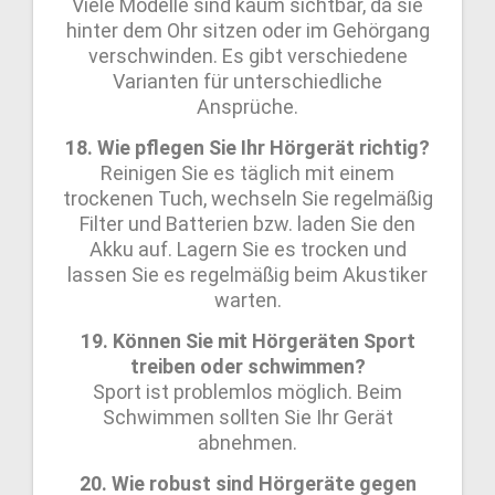
Viele Modelle sind kaum sichtbar, da sie
hinter dem Ohr sitzen oder im Gehörgang
verschwinden. Es gibt verschiedene
Varianten für unterschiedliche
Ansprüche.
18. Wie pflegen Sie Ihr Hörgerät richtig?
Reinigen Sie es täglich mit einem
trockenen Tuch, wechseln Sie regelmäßig
Filter und Batterien bzw. laden Sie den
Akku auf. Lagern Sie es trocken und
lassen Sie es regelmäßig beim Akustiker
warten.
19. Können Sie mit Hörgeräten Sport
treiben oder schwimmen?
Sport ist problemlos möglich. Beim
Schwimmen sollten Sie Ihr Gerät
abnehmen.
20. Wie robust sind Hörgeräte gegen