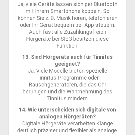
Ja, viele Geräte lassen sich per Bluetooth
mit Ihrem Smartphone koppeln. So
können Sie z. B. Musik hören, telefonieren
oder Ihr Gerät bequem per App steuern.
Auch fast alle Zuzahlungsfreien
Hörgeräte bei SIEG besitzen diese
Funktion.
13. Sind Hörgeräte auch für Tinnitus
geeignet?
Ja. Viele Modelle bieten spezielle
Tinnitus-Programme oder
Rauschgeneratoren, die das Ohr
beruhigen und die Wahrnehmung des
Tinnitus mindern.
14. Wie unterscheiden sich digitale von
analogen Hörgeräten?
Digitale Hörgeräte verarbeiten Klänge
deutlich präziser und flexibler als analoge.