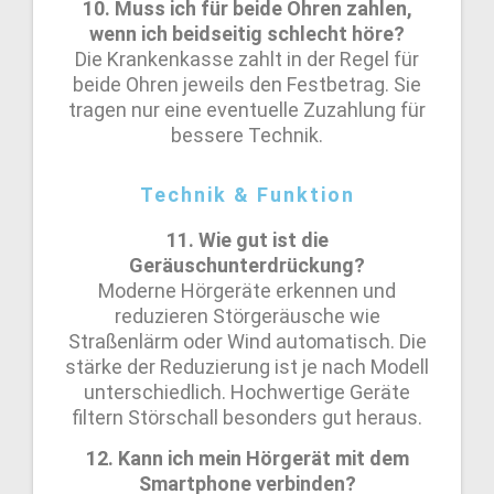
10. Muss ich für beide Ohren zahlen,
wenn ich beidseitig schlecht höre?
Die Krankenkasse zahlt in der Regel für
beide Ohren jeweils den Festbetrag. Sie
tragen nur eine eventuelle Zuzahlung für
bessere Technik.
Technik & Funktion
11. Wie gut ist die
Geräuschunterdrückung?
Moderne Hörgeräte erkennen und
reduzieren Störgeräusche wie
Straßenlärm oder Wind automatisch. Die
stärke der Reduzierung ist je nach Modell
unterschiedlich. Hochwertige Geräte
filtern Störschall besonders gut heraus.
12. Kann ich mein Hörgerät mit dem
Smartphone verbinden?