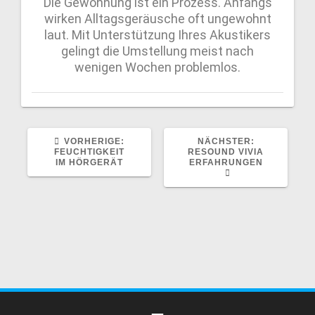
Die Gewöhnung ist ein Prozess. Anfangs
wirken Alltagsgeräusche oft ungewohnt
laut. Mit Unterstützung Ihres Akustikers
gelingt die Umstellung meist nach
wenigen Wochen problemlos.
VORHERIGE:
NÄCHSTER:
FEUCHTIGKEIT
RESOUND VIVIA
IM HÖRGERÄT
ERFAHRUNGEN