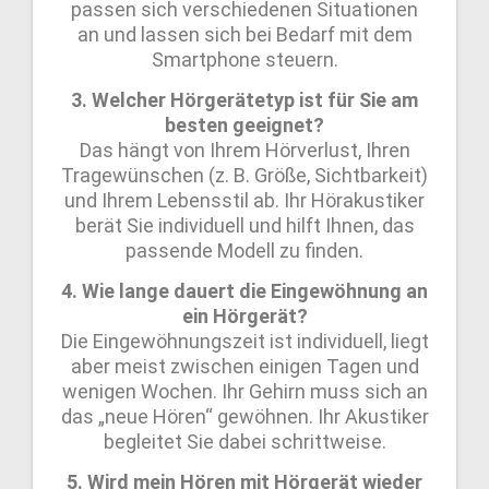
passen sich verschiedenen Situationen
an und lassen sich bei Bedarf mit dem
Smartphone steuern.
3. Welcher Hörgerätetyp ist für Sie am
besten geeignet?
Das hängt von Ihrem Hörverlust, Ihren
Tragewünschen (z. B. Größe, Sichtbarkeit)
und Ihrem Lebensstil ab. Ihr Hörakustiker
berät Sie individuell und hilft Ihnen, das
passende Modell zu finden.
4. Wie lange dauert die Eingewöhnung an
ein Hörgerät?
Die Eingewöhnungszeit ist individuell, liegt
aber meist zwischen einigen Tagen und
wenigen Wochen. Ihr Gehirn muss sich an
das „neue Hören“ gewöhnen. Ihr Akustiker
begleitet Sie dabei schrittweise.
5. Wird mein Hören mit Hörgerät wieder