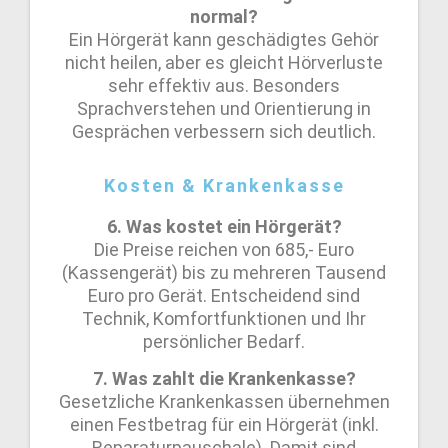
normal?
Ein Hörgerät kann geschädigtes Gehör
nicht heilen, aber es gleicht Hörverluste
sehr effektiv aus. Besonders
Sprachverstehen und Orientierung in
Gesprächen verbessern sich deutlich.
Kosten & Krankenkasse
6. Was kostet ein Hörgerät?
Die Preise reichen von 685,- Euro
(Kassengerät) bis zu mehreren Tausend
Euro pro Gerät. Entscheidend sind
Technik, Komfortfunktionen und Ihr
persönlicher Bedarf.
7. Was zahlt die Krankenkasse?
Gesetzliche Krankenkassen übernehmen
einen Festbetrag für ein Hörgerät (inkl.
Reparaturpauschale). Damit sind