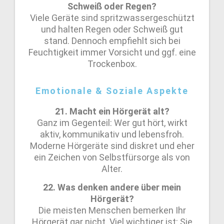
Schweiß oder Regen?
Viele Geräte sind spritzwassergeschützt
und halten Regen oder Schweiß gut
stand. Dennoch empfiehlt sich bei
Feuchtigkeit immer Vorsicht und ggf. eine
Trockenbox.
Emotionale & Soziale Aspekte
21. Macht ein Hörgerät alt?
Ganz im Gegenteil: Wer gut hört, wirkt
aktiv, kommunikativ und lebensfroh.
Moderne Hörgeräte sind diskret und eher
ein Zeichen von Selbstfürsorge als von
Alter.
22. Was denken andere über mein
Hörgerät?
Die meisten Menschen bemerken Ihr
Hörgerät gar nicht. Viel wichtiger ist: Sie