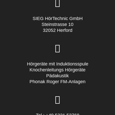
SIEG HörTechnic GmbH
Steinstrasse 10
32052 Herford
Hörgeräte mit Induktionsspule
Knochenleitungs Hörgeräte
Pädakustik
Phonak Roger FM-Anlagen