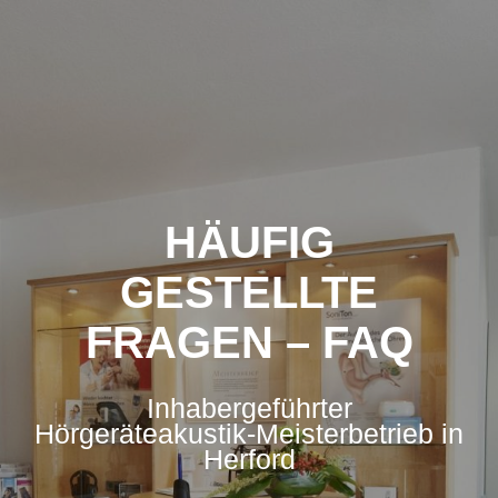
HÄUFIG
GESTELLTE
FRAGEN – FAQ
Inhabergeführter
Hörgeräteakustik-Meisterbetrieb in
Herford