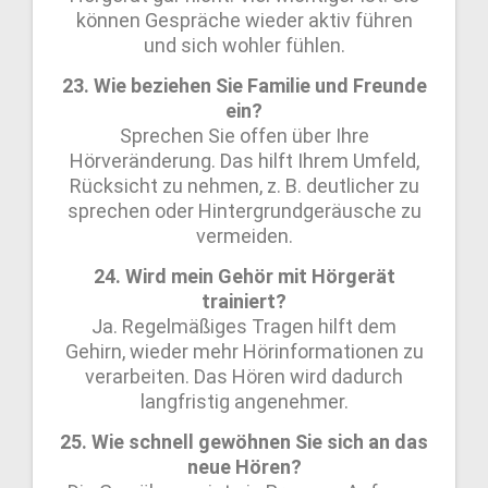
können Gespräche wieder aktiv führen
und sich wohler fühlen.
23. Wie beziehen Sie Familie und Freunde
ein?
Sprechen Sie offen über Ihre
Hörveränderung. Das hilft Ihrem Umfeld,
Rücksicht zu nehmen, z. B. deutlicher zu
sprechen oder Hintergrundgeräusche zu
vermeiden.
24. Wird mein Gehör mit Hörgerät
trainiert?
Ja. Regelmäßiges Tragen hilft dem
Gehirn, wieder mehr Hörinformationen zu
verarbeiten. Das Hören wird dadurch
langfristig angenehmer.
25. Wie schnell gewöhnen Sie sich an das
neue Hören?