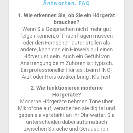
Antworten. FAQ
1. Wie erkennen Sie, ob Sie ein Hörgerät
brauchen?
Wenn Sie Gesprächen nicht mehr gut
folgen können, oft nachfragen müssen
oder den Fernseher lauter stellen als
andere, kann das ein Hinweis auf einen
Hörverlust sein. Auch ein Gefühl von
Anstrengung beim Zuhören ist typisch.
Ein professioneller Hörtest beim HNO-
Arzt oder Hörakustiker bringt Klarheit.
2. Wie funktionieren moderne
Hörgeräte?
Moderne Hörgeräte nehmen Töne über
Mikrofone auf, verarbeiten sie digital und
geben sie verstärkt an Ihr Ohr weiter. Sie
unterscheiden dabei automatisch
zwischen Sprache und Geräuschen,