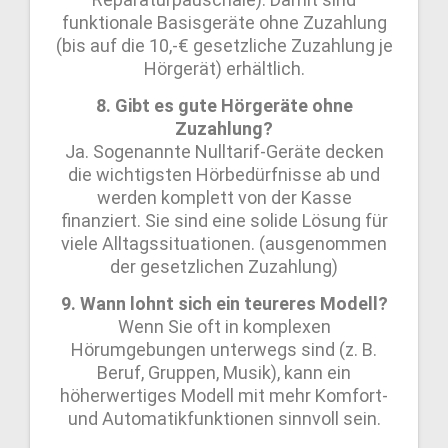
funktionale Basisgeräte ohne Zuzahlung
(bis auf die 10,-€ gesetzliche Zuzahlung je
Hörgerät) erhältlich.
8. Gibt es gute Hörgeräte ohne
Zuzahlung?
Ja. Sogenannte Nulltarif-Geräte decken
die wichtigsten Hörbedürfnisse ab und
werden komplett von der Kasse
finanziert. Sie sind eine solide Lösung für
viele Alltagssituationen. (ausgenommen
der gesetzlichen Zuzahlung)
9. Wann lohnt sich ein teureres Modell?
Wenn Sie oft in komplexen
Hörumgebungen unterwegs sind (z. B.
Beruf, Gruppen, Musik), kann ein
höherwertiges Modell mit mehr Komfort-
und Automatikfunktionen sinnvoll sein.