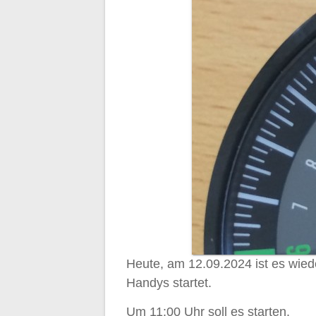
Heute, am 12.09.2024 ist es wied
Handys startet.
Um 11:00 Uhr soll es starten.