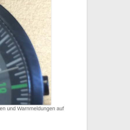
renen und Warnmeldungen auf