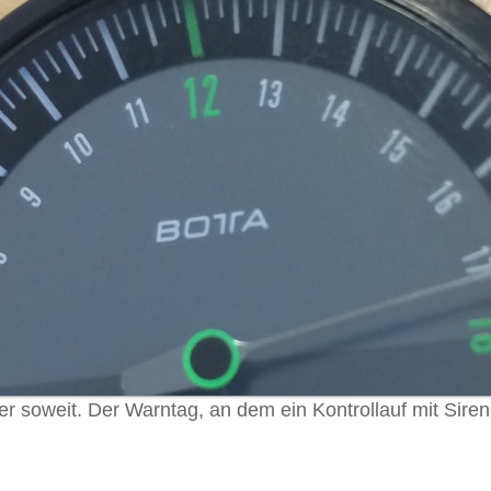
er soweit. Der Warntag, an dem ein Kontrollauf mit Si