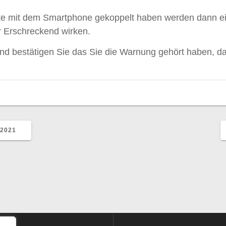
äte mit dem Smartphone gekoppelt haben werden dann ei
r Erschreckend wirken.
und bestätigen Sie das Sie die Warnung gehört haben, d
 2021