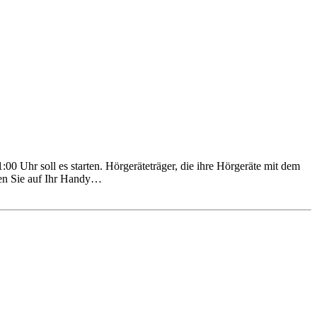
0 Uhr soll es starten. Hörgeräteträger, die ihre Hörgeräte mit dem
uen Sie auf Ihr Handy…