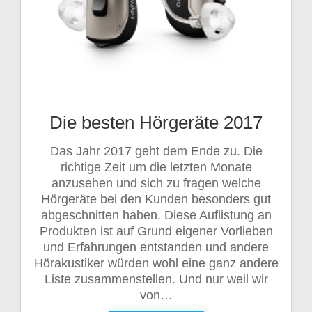
Die besten Hörgeräte 2017
Das Jahr 2017 geht dem Ende zu. Die
richtige Zeit um die letzten Monate
anzusehen und sich zu fragen welche
Hörgeräte bei den Kunden besonders gut
abgeschnitten haben. Diese Auflistung an
Produkten ist auf Grund eigener Vorlieben
und Erfahrungen entstanden und andere
Hörakustiker würden wohl eine ganz andere
Liste zusammenstellen. Und nur weil wir
von…