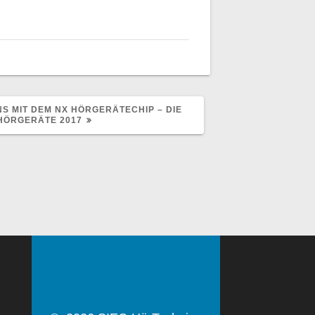
NS MIT DEM NX HÖRGERÄTECHIP – DIE
HÖRGERÄTE 2017