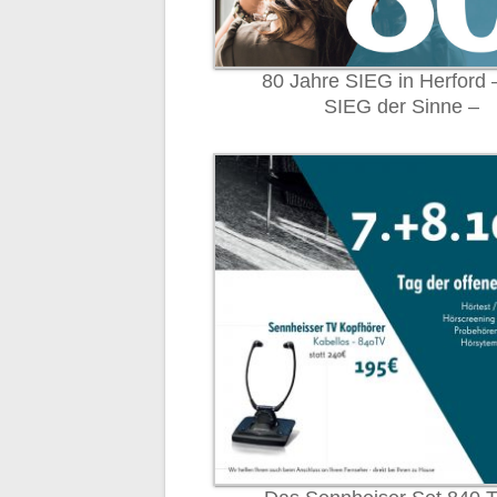
80 Jahre SIEG in Herford 
SIEG der Sinne –