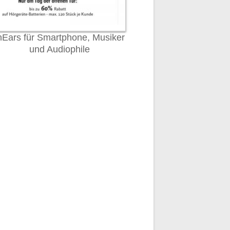
nEars für Smartphone, Musiker
und Audiophile