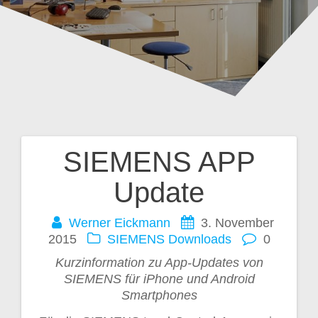
SIEMENS APP
Beitragsnavigation
Update
Werner Eickmann
3. November
2015
SIEMENS Downloads
0
Kurzinformation zu App-Updates von
SIEMENS für iPhone und Android
Smartphones