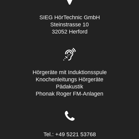
SIEG HörTechnic GmbH
Steinstrasse 10
32052 Herford
Hörgeräte mit Induktionsspule
Knochenleitungs Hörgeräte
Pädakustik
Phonak Roger FM-Anlagen
Tel.: +49 5221 53768