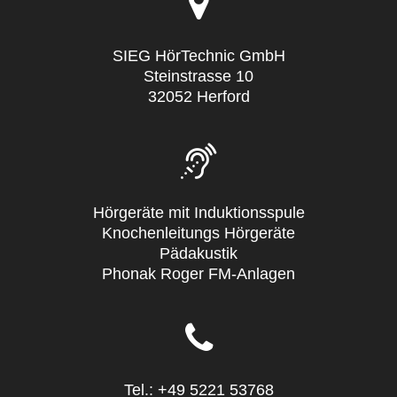
SIEG HörTechnic GmbH
Steinstrasse 10
32052 Herford
Hörgeräte mit Induktionsspule
Knochenleitungs Hörgeräte
Pädakustik
Phonak Roger FM-Anlagen
Tel.: +49 5221 53768