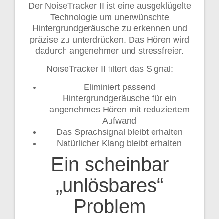
Der NoiseTracker II ist eine ausgeklügelte
Technologie um unerwünschte
Hintergrundgeräusche zu erkennen und
präzise zu unterdrücken. Das Hören wird
dadurch angenehmer und stressfreier.
NoiseTracker II filtert das Signal:
Eliminiert passend
Hintergrundgeräusche für ein
angenehmes Hören mit reduziertem
Aufwand
Das Sprachsignal bleibt erhalten
Natürlicher Klang bleibt erhalten
Ein scheinbar
„unlösbares“
Problem