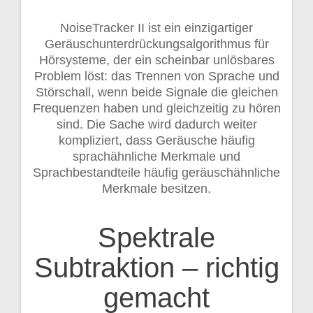
NoiseTracker II ist ein einzigartiger
Geräuschunterdrückungsalgorithmus für
Hörsysteme, der ein scheinbar unlösbares
Problem löst: das Trennen von Sprache und
Störschall, wenn beide Signale die gleichen
Frequenzen haben und gleichzeitig zu hören
sind. Die Sache wird dadurch weiter
kompliziert, dass Geräusche häufig
sprachähnliche Merkmale und
Sprachbestandteile häufig geräuschähnliche
Merkmale besitzen.
Spektrale
Subtraktion – richtig
gemacht