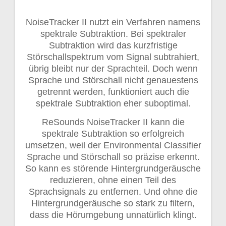
NoiseTracker II nutzt ein Verfahren namens
spektrale Subtraktion. Bei spektraler
Subtraktion wird das kurzfristige
Störschallspektrum vom Signal subtrahiert,
übrig bleibt nur der Sprachteil. Doch wenn
Sprache und Störschall nicht genauestens
getrennt werden, funktioniert auch die
spektrale Subtraktion eher suboptimal.
ReSounds NoiseTracker II kann die
spektrale Subtraktion so erfolgreich
umsetzen, weil der Environmental Classifier
Sprache und Störschall so präzise erkennt.
So kann es störende Hintergrundgeräusche
reduzieren, ohne einen Teil des
Sprachsignals zu entfernen. Und ohne die
Hintergrundgeräusche so stark zu filtern,
dass die Hörumgebung unnatürlich klingt.