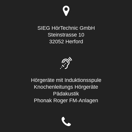
SIEG HörTechnic GmbH
Steinstrasse 10
32052 Herford
Hörgeräte mit Induktionsspule
Knochenleitungs Hörgeräte
Pädakustik
Phonak Roger FM-Anlagen