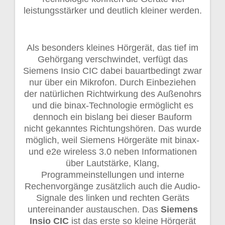
leistungsstärker und deutlich kleiner werden.
Als besonders kleines Hörgerät, das tief im
Gehörgang verschwindet, verfügt das
Siemens Insio CIC dabei bauartbedingt zwar
nur über ein Mikrofon. Durch Einbeziehen
der natürlichen Richtwirkung des Außenohrs
und die binax-Technologie ermöglicht es
dennoch ein bislang bei dieser Bauform
nicht gekanntes Richtungshören. Das wurde
möglich, weil Siemens Hörgeräte mit binax-
und e2e wireless 3.0 neben Informationen
über Lautstärke, Klang,
Programmeinstellungen und interne
Rechenvorgänge zusätzlich auch die Audio-
Signale des linken und rechten Geräts
untereinander austauschen. Das
Siemens
Insio CIC
ist das erste so kleine Hörgerät