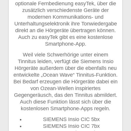
optionale Fernbedienung easyTek, über die
zusätzlich verschiedenste Geräte der
modernen Kommunikations- und
Unterhaltungselektronik ihre Tonwiedergabe
direkt an die Hörgeräte übertragen können.
Auch zu easyTek gibt es eine kostenlose
Smartphone-App.
Weil viele Schwerhörige unter einem
Tinnitus leiden, verfügt die Siemens Insio
Hörgeräte außerdem über die ebenfalls neu
entwickelte „Ocean Wave“ Tinnitus-Funktion.
Bei Bedarf erzeugen die Hörgeräte dabei ein
von Ozean-Wellen inspiriertes
Gegengeräusch, das den Tinnitus abmildert.
Auch diese Funktion lässt sich über die
kostenlosen Smartphone-Apps regeln.
SIEMENS Insio CIC 5bx
SIEMENS Insio CIC 7bx