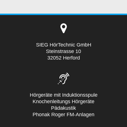
SIEG HörTechnic GmbH
Steinstrasse 10
32052 Herford
Hörgeräte mit Induktionsspule
Knochenleitungs Hörgeräte
Pädakustik
Phonak Roger FM-Anlagen