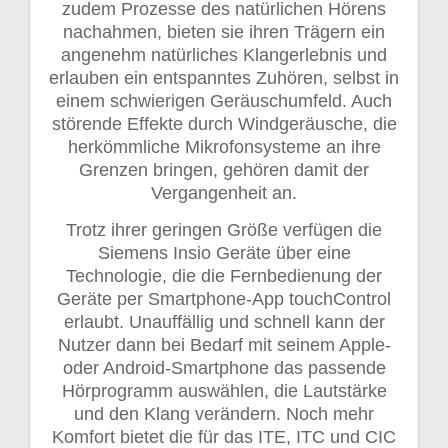
zudem Prozesse des natürlichen Hörens
nachahmen, bieten sie ihren Trägern ein
angenehm natürliches Klangerlebnis und
erlauben ein entspanntes Zuhören, selbst in
einem schwierigen Geräuschumfeld. Auch
störende Effekte durch Windgeräusche, die
herkömmliche Mikrofonsysteme an ihre
Grenzen bringen, gehören damit der
Vergangenheit an.
Trotz ihrer geringen Größe verfügen die
Siemens Insio Geräte über eine
Technologie, die die Fernbedienung der
Geräte per Smartphone-App touchControl
erlaubt. Unauffällig und schnell kann der
Nutzer dann bei Bedarf mit seinem Apple-
oder Android-Smartphone das passende
Hörprogramm auswählen, die Lautstärke
und den Klang verändern. Noch mehr
Komfort bietet die für das ITE, ITC und CIC