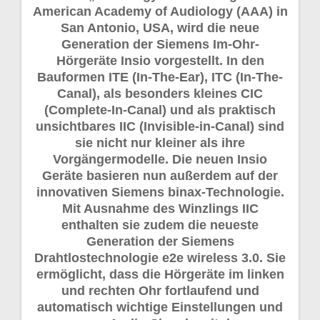
American Academy of Audiology (AAA) in
San Antonio, USA, wird die neue
Generation der Siemens Im-Ohr-
Hörgeräte Insio vorgestellt. In den
Bauformen ITE (In-The-Ear), ITC (In-The-
Canal), als besonders kleines CIC
(Complete-In-Canal) und als praktisch
unsichtbares IIC (Invisible-in-Canal) sind
sie nicht nur kleiner als ihre
Vorgängermodelle. Die neuen Insio
Geräte basieren nun außerdem auf der
innovativen Siemens binax-Technologie.
Mit Ausnahme des Winzlings IIC
enthalten sie zudem die neueste
Generation der Siemens
Drahtlostechnologie e2e wireless 3.0. Sie
ermöglicht, dass die Hörgeräte im linken
und rechten Ohr fortlaufend und
automatisch wichtige Einstellungen und