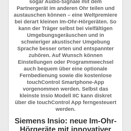
sogar Audio-Signale mit dem
Partnergerät im anderen Ohr teilen und
austauschen können – eine Weltpremiere
bei derart kleinen Im-Ohr-Hörgeräten. So
kann der Träger selbst bei vielfältigen
Umgebungsgeräuschen und in
schwieriger akustischer Umgebung
Sprache besser orten und entspannter
zuhören. Auf Wunsch können
Einstellungen oder Programmwechsel
auch bequem über eine optionale
Fernbedienung sowie die kostenlose
touchControl Smartphone-App
vorgenommen werden. Selbst das
kleinste Insio Modell IIC kann diskret
über die touchControl App ferngesteuert
werden.
Siemens Insio: neue Im-Ohr-
Hörgeräte mit innovativer