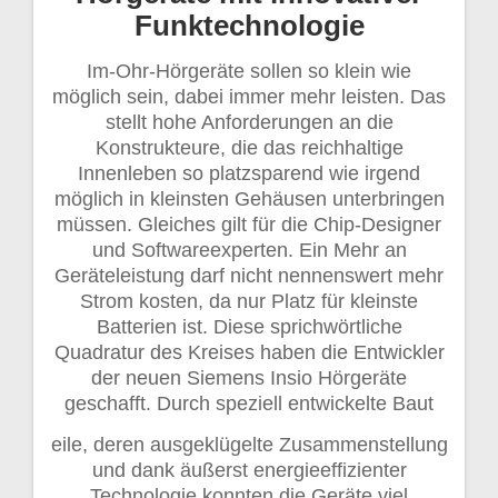
Funktechnologie
Im-Ohr-Hörgeräte sollen so klein wie
möglich sein, dabei immer mehr leisten. Das
stellt hohe Anforderungen an die
Konstrukteure, die das reichhaltige
Innenleben so platzsparend wie irgend
möglich in kleinsten Gehäusen unterbringen
müssen. Gleiches gilt für die Chip-Designer
und Softwareexperten. Ein Mehr an
Geräteleistung darf nicht nennenswert mehr
Strom kosten, da nur Platz für kleinste
Batterien ist. Diese sprichwörtliche
Quadratur des Kreises haben die Entwickler
der neuen Siemens Insio Hörgeräte
geschafft. Durch speziell entwickelte Baut
eile, deren ausgeklügelte Zusammenstellung
und dank äußerst energieeffizienter
Technologie konnten die Geräte viel