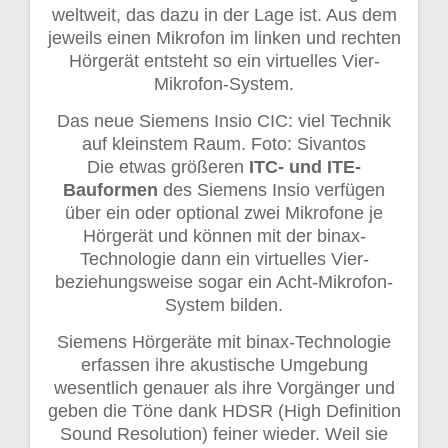
weltweit, das dazu in der Lage ist. Aus dem
jeweils einen Mikrofon im linken und rechten
Hörgerät entsteht so ein virtuelles Vier-
Mikrofon-System.
Das neue Siemens Insio CIC: viel Technik
auf kleinstem Raum. Foto: Sivantos
Die etwas größeren
ITC- und ITE-
Bauformen
des Siemens Insio verfügen
über ein oder optional zwei Mikrofone je
Hörgerät und können mit der binax-
Technologie dann ein virtuelles Vier-
beziehungsweise sogar ein Acht-Mikrofon-
System bilden.
Siemens Hörgeräte mit binax-Technologie
erfassen ihre akustische Umgebung
wesentlich genauer als ihre Vorgänger und
geben die Töne dank HDSR (High Definition
Sound Resolution) feiner wieder. Weil sie