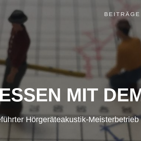
BEITRÄGE
ESSEN MIT DEM
führter Hörgeräteakustik-Meisterbetrieb 