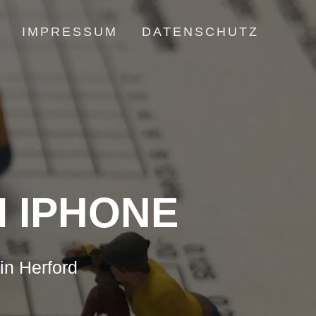
IMPRESSUM
DATENSCHUTZ
 IPHONE
in Herford