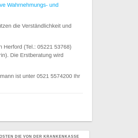
ive Wahrnehmungs- und
ützen die Verständlichkeit und
 Herford (Tel.: 05221 53768)
in). Die Erstberatung wird
mann ist unter 0521 5574200 Ihr
STEN DIE VON DER KRANKENKASSE