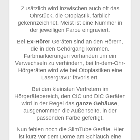
Zusätzlich wird inzwischen auch oft das
Ohrstück, die Otoplastik, farblich
gekennzeichnet. Meist ist eine Nummer in
der jeweiligen Farbe eingraviert.
Bei
Ex-Hörer
Geräten sind an den Hörern,
die in den Gehörgang kommen,
Farbmarkierungen vorhanden um ein
Verwechseln zu verhindern, bei In-dem-Ohr-
Hörgeräten wird wie bei Otoplastiken eine
Lasergravur favorisiert.
Bei den kleinsten Vertretern im
Hörgerätebereich, den CIC und DIC Geräten
wird in der Regel das
ganze Gehäuse
,
ausgenommen die Außenseite, in der
passenden Farbe gefertigt.
Nun fehlen noch die SlimTube Geräte. Hier
ist kurz vor dem Dome am Schlauch eine