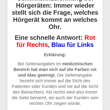
Hörgeräten: Immer wieder
stellt sich die Frage, welches
Hörgerät kommt an welches
Ohr.
Eine schnelle Antwort:
Rot
für Rechts
,
Blau für Links
Erklärung:
Bei Seitenangaben im
medizinischen
Bereich hat man sich auf die Farben rot
und blau geeinigt.
Die Seitenangabe
bezieht sich immer auf die Sicht des
Patienten oder Kunden und nie auf die Sicht
des Betrachters. Als rechts wird also immer
die Seite benannt, wo auch der Kunden sein
rechtes Ohr zeigen würde.