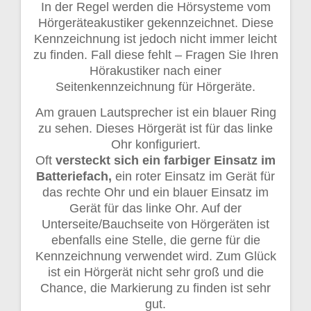
In der Regel werden die Hörsysteme vom
Hörgeräteakustiker gekennzeichnet. Diese
Kennzeichnung ist jedoch nicht immer leicht
zu finden. Fall diese fehlt – Fragen Sie Ihren
Hörakustiker nach einer
Seitenkennzeichnung für Hörgeräte.
Am grauen Lautsprecher ist ein blauer Ring
zu sehen. Dieses Hörgerät ist für das linke
Ohr konfiguriert.
Oft
versteckt sich ein farbiger Einsatz im
Batteriefach,
ein roter Einsatz im Gerät für
das rechte Ohr und ein blauer Einsatz im
Gerät für das linke Ohr. Auf der
Unterseite/Bauchseite von Hörgeräten ist
ebenfalls eine Stelle, die gerne für die
Kennzeichnung verwendet wird. Zum Glück
ist ein Hörgerät nicht sehr groß und die
Chance, die Markierung zu finden ist sehr
gut.