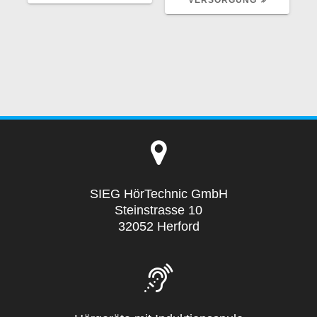
SIEG HörTechnic GmbH
Steinstrasse 10
32052 Herford