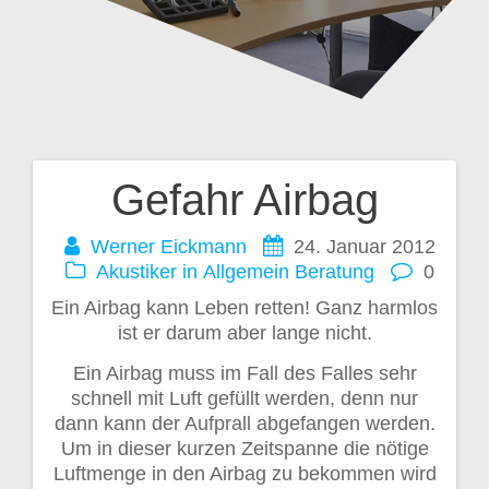
Gefahr Airbag
Beitragsnavigation
Werner Eickmann
24. Januar 2012
Akustiker in
Allgemein
Beratung
0
Ein Airbag kann Leben retten! Ganz harmlos
ist er darum aber lange nicht.
Ein Airbag muss im Fall des Falles sehr
schnell mit Luft gefüllt werden, denn nur
dann kann der Aufprall abgefangen werden.
Um in dieser kurzen Zeitspanne die nötige
Luftmenge in den Airbag zu bekommen wird