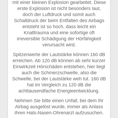
mit einer kleinen Explosion gearbeitet. Diese
erste Explosion ist nicht besonders laut,
doch der Luftdruck und somit auch
Schalldruck der beim Entfalten des Airbags
entsteht ist so hoch, dass leicht ein
Knalltrauma und eine sofortige oft
irreversible Schädigung der Hörfähigkeit
verursacht wird.
Spitzenwerte der Lautstärke können 160 dB
erreichen. Ab 120 dB können ab sehr kurzer
Einwirkzeit Hörschäden entstehen, hier liegt
auch die Schmerzschwelle, also die
Schwelle, bei der Lautstärke weh tut. 160 dB
hat im Vergleich zu 120 dB die
achttausendfache Energieentwicklung.
Nehmen Sie bitte einen Unfall, bei dem Ihr
Airbag ausgelöst wurde, immer als Anlass
Ihren Hals-Nasen-Ohrenarzt aufzusuchen.