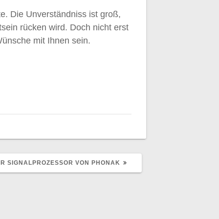
e. Die Unverständniss ist groß,
ein rücken wird. Doch nicht erst
Wünsche mit Ihnen sein.
DER SIGNALPROZESSOR VON PHONAK