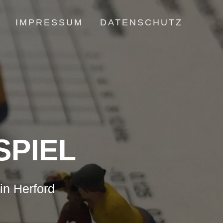
IMPRESSUM
DATENSCHUTZ
SPIEL
in Herford