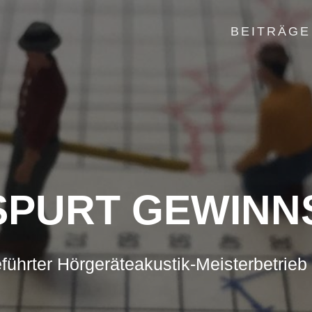
BEITRÄGE
PURT GEWINN
führter Hörgeräteakustik-Meisterbetrieb 