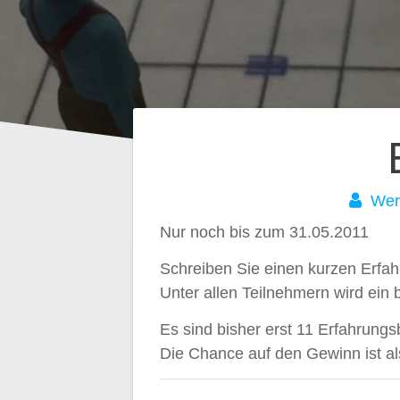
Beitragsnavig
Wer
Nur noch bis zum 31.05.2011
Schreiben Sie einen kurzen Erfah
Unter allen Teilnehmern wird ein 
Es sind bisher erst 11 Erfahrung
Die Chance auf den Gewinn ist al