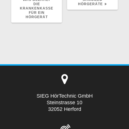
DIE
HÖRGERÄTE
KRANKENKASSE
FÜR EIN
HÖRGERÄT
SIEG HörTechnic GmbH
Steinstrasse 10
32052 Herford