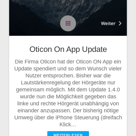
Oticon On App Update
Die Firma Oticon hat der Oticon ON App ein
Update spendiert und so dem Wunsch vieler
Nutzer entsprochen. Bisher war die
Lautstärkenregelung der Hörgeräte nur
gemeinsam möglich. Mit dem Update 1.4.0
wurde nun die Möglichkeit gegeben das
linke und rechte Hörgerät unabhängig von
einander anzupassen. Der bisherig nötige
Umweg über die iPhone Steuerung (dreifach
Klick…
WEITERLESEN