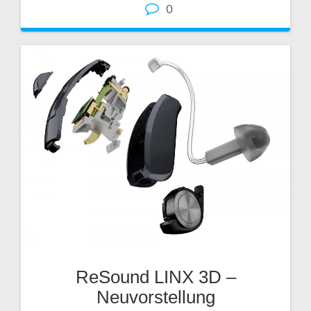
0
ReSound LINX 3D –
Neuvorstellung