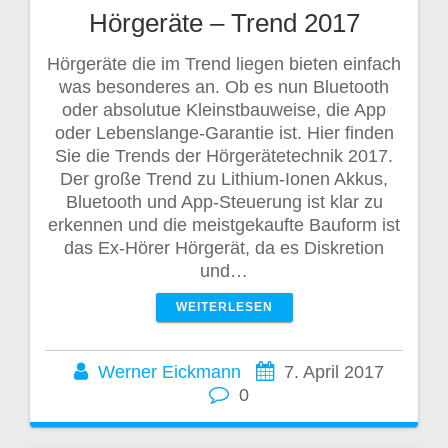
Hörgeräte – Trend 2017
Hörgeräte die im Trend liegen bieten einfach
was besonderes an. Ob es nun Bluetooth
oder absolutue Kleinstbauweise, die App
oder Lebenslange-Garantie ist. Hier finden
Sie die Trends der Hörgerätetechnik 2017.
Der große Trend zu Lithium-Ionen Akkus,
Bluetooth und App-Steuerung ist klar zu
erkennen und die meistgekaufte Bauform ist
das Ex-Hörer Hörgerät, da es Diskretion
und…
WEITERLESEN
Werner Eickmann
7. April 2017
0