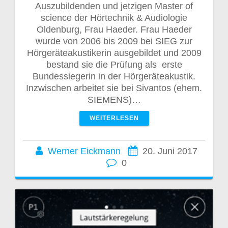
Auszubildenden und jetzigen Master of
science der Hörtechnik & Audiologie
Oldenburg, Frau Haeder. Frau Haeder
wurde von 2006 bis 2009 bei SIEG zur
Hörgeräteakustikerin ausgebildet und 2009
bestand sie die Prüfung als erste
Bundessiegerin in der Hörgeräteakustik.
Inzwischen arbeitet sie bei Sivantos (ehem.
SIEMENS)…
WEITERLESEN
Werner Eickmann
20. Juni 2017
0