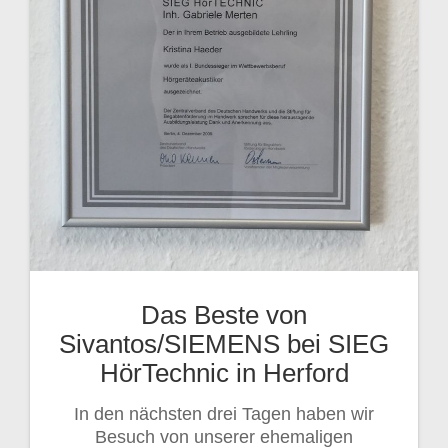
Das Beste von
Sivantos/SIEMENS bei SIEG
HörTechnic in Herford
In den nächsten drei Tagen haben wir
Besuch von unserer ehemaligen