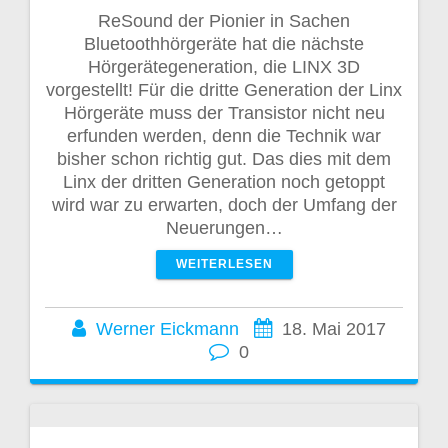
ReSound der Pionier in Sachen
Bluetoothhörgeräte hat die nächste
Hörgerätegeneration, die LINX 3D
vorgestellt! Für die dritte Generation der Linx
Hörgeräte muss der Transistor nicht neu
erfunden werden, denn die Technik war
bisher schon richtig gut. Das dies mit dem
Linx der dritten Generation noch getoppt
wird war zu erwarten, doch der Umfang der
Neuerungen…
WEITERLESEN
Werner Eickmann
18. Mai 2017
0