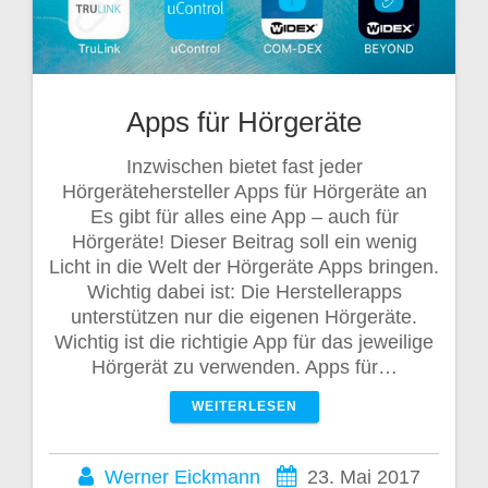
Apps für Hörgeräte
Inzwischen bietet fast jeder
Hörgerätehersteller Apps für Hörgeräte an
Es gibt für alles eine App – auch für
Hörgeräte! Dieser Beitrag soll ein wenig
Licht in die Welt der Hörgeräte Apps bringen.
Wichtig dabei ist: Die Herstellerapps
unterstützen nur die eigenen Hörgeräte.
Wichtig ist die richtigie App für das jeweilige
Hörgerät zu verwenden. Apps für…
WEITERLESEN
Werner Eickmann
23. Mai 2017