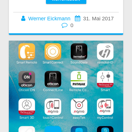
Werner Eickmann
31. Mai 2017
0