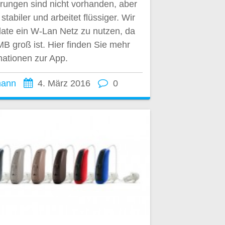
rungen sind nicht vorhanden, aber
stabiler und arbeitet flüssiger. Wir
ate ein W-Lan Netz zu nutzen, da
B groß ist. Hier finden Sie mehr
mationen zur App.
mann
4. März 2016
0