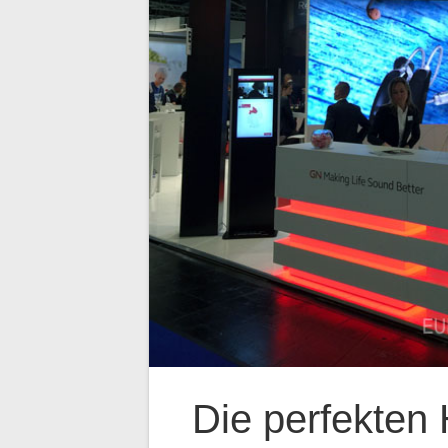
Die perfekten